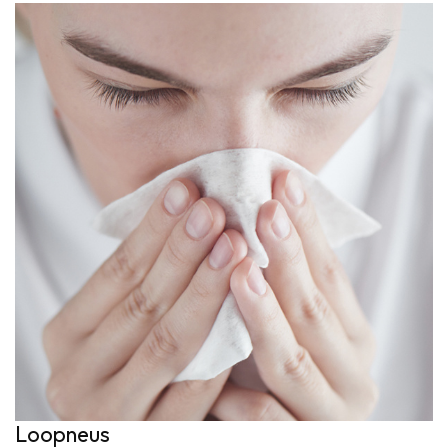
Loopneus