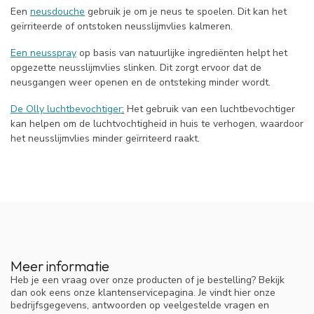
Een
neusdouche
gebruik je om je neus te spoelen. Dit kan het
geïrriteerde of ontstoken neusslijmvlies kalmeren.
Een neusspray
op basis van natuurlijke ingrediënten helpt het
opgezette neusslijmvlies slinken. Dit zorgt ervoor dat de
neusgangen weer openen en de ontsteking minder wordt.
De Olly luchtbevochtiger
:
Het gebruik van een luchtbevochtiger
kan helpen om de luchtvochtigheid in huis te verhogen, waardoor
het neusslijmvlies minder geïrriteerd raakt.
Meer informatie
Heb je een vraag over onze producten of je bestelling? Bekijk
dan ook eens onze klantenservicepagina. Je vindt hier onze
bedrijfsgegevens, antwoorden op veelgestelde vragen en