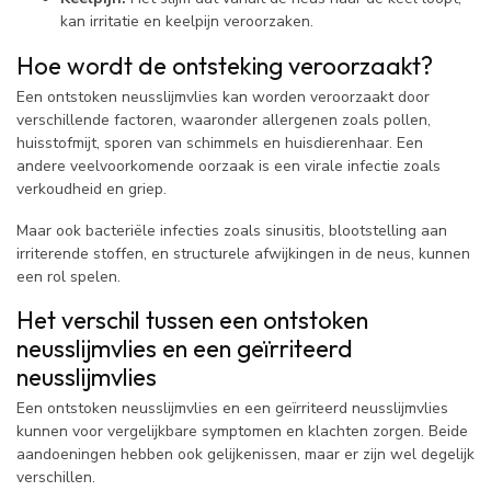
kan irritatie en keelpijn veroorzaken.
Hoe wordt de ontsteking veroorzaakt?
Een ontstoken neusslijmvlies kan worden veroorzaakt door
verschillende factoren, waaronder allergenen zoals pollen,
huisstofmijt, sporen van schimmels en huisdierenhaar. Een
andere veelvoorkomende oorzaak is een virale infectie zoals
verkoudheid en griep.
Maar ook bacteriële infecties zoals sinusitis, blootstelling aan
irriterende stoffen, en structurele afwijkingen in de neus, kunnen
een rol spelen.
Het verschil tussen een ontstoken
neusslijmvlies en een geïrriteerd
neusslijmvlies
Een ontstoken neusslijmvlies en een geïrriteerd neusslijmvlies
kunnen voor vergelijkbare symptomen en klachten zorgen. Beide
aandoeningen hebben ook gelijkenissen, maar er zijn wel degelijk
verschillen.