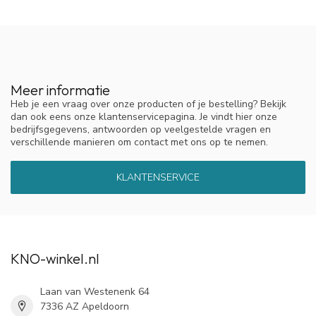
Meer informatie
Heb je een vraag over onze producten of je bestelling? Bekijk
dan ook eens onze klantenservicepagina. Je vindt hier onze
bedrijfsgegevens, antwoorden op veelgestelde vragen en
verschillende manieren om contact met ons op te nemen.
KLANTENSERVICE
KNO-winkel.nl
Laan van Westenenk 64
7336 AZ Apeldoorn