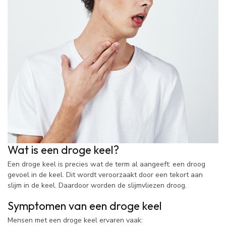
Wat is een droge keel?
Een droge keel is precies wat de term al aangeeft: een droog
gevoel in de keel. Dit wordt veroorzaakt door een tekort aan
slijm in de keel. Daardoor worden de slijmvliezen droog.
Symptomen van een droge keel
Mensen met een droge keel ervaren vaak: