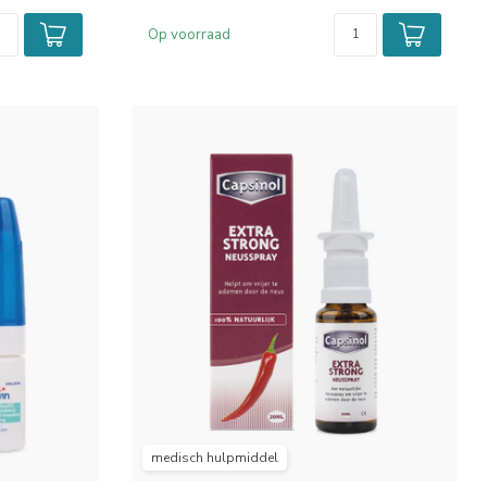
Op voorraad
medisch hulpmiddel