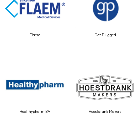
Flaem
Get Plugged
Healthypharm BV
Hoestdrank Makers