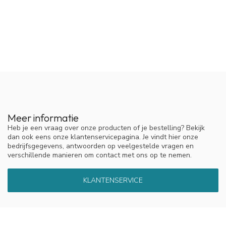
Meer informatie
Heb je een vraag over onze producten of je bestelling? Bekijk
dan ook eens onze klantenservicepagina. Je vindt hier onze
bedrijfsgegevens, antwoorden op veelgestelde vragen en
verschillende manieren om contact met ons op te nemen.
KLANTENSERVICE