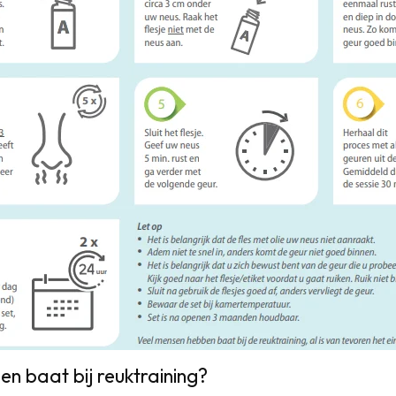
n baat bij reuktraining?