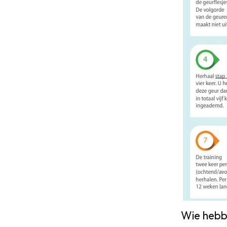
Wie hebbe