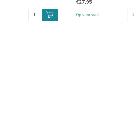
€27,95
Op voorraad