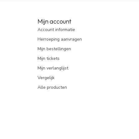
Mijn account
Account informatie
Herroeping aanvragen
Mijn bestellingen
Mijn tickets
Mijn verlanglijst
Vergelijk
Alle producten