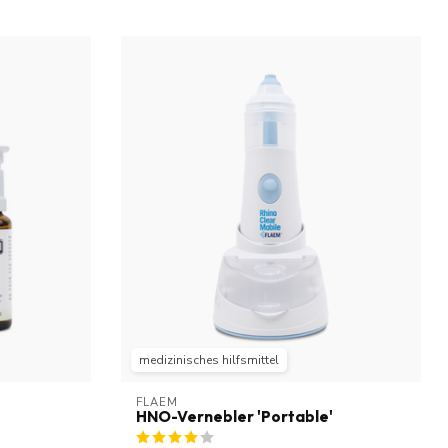
medizinisches hilfsmittel
FLAEM
HNO-Vernebler 'Portable'