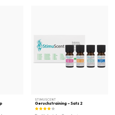
STIMUSCENT
ep
Geruchstraining – Satz 2