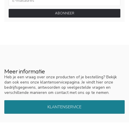
ABONNEER
Meer informatie
Heb je een vraag over onze producten of je bestelling? Bekijk
dan ook eens onze klantenservicepagina. Je vindt hier onze
bedrijfsgegevens, antwoorden op veelgestelde vragen en
verschillende manieren om contact met ons op te nemen.
KLANTENSERVICE