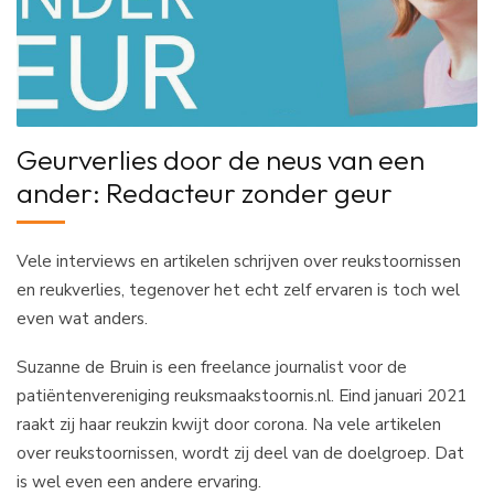
Geurverlies door de neus van een
ander: Redacteur zonder geur
Vele interviews en artikelen schrijven over reukstoornissen
en reukverlies, tegenover het echt zelf ervaren is toch wel
even wat anders.
Suzanne de Bruin is een freelance journalist voor de
patiëntenvereniging reuksmaakstoornis.nl. Eind januari 2021
raakt zij haar reukzin kwijt door corona. Na vele artikelen
over reukstoornissen, wordt zij deel van de doelgroep. Dat
is wel even een andere ervaring.