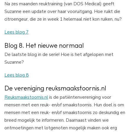
Na zes maanden reuktraining (van DOS Medical) geeft
Suzanne een update over haar vooruitgang. Hoe ruikt die
citroengeur, die ze in week 1 helemaal niet kon ruiken, nu?
Lees blog 7
Blog 8. Het nieuwe normaal
De laatste blog in de serie! Hoe is het afgelopen met
Suzanne?
Lees blog 8
De vereniging reuksmaakstoornis.nl
Reuksmaakstoornis.nl
is de patiëntenvereniging voor
mensen met een reuk- en/of smaakstoornis. Hun doel is om
mensen met een reuk- en/of smaakstoornis zo deskundig en
breed mogelijk te informeren. Daarnaast vinden we
ontmoetingen met lotgenoten mogelijk maken ook erg