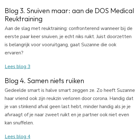
Blog 3. Snuiven maar: aan de DOS Medical
Reuktraining
Aan de slag met reuktraining: confronterend wanneer bij de
eerste paar keer snuiven, je echt niks ruikt. Juist doorzetten
is belangrijk voor vooruitgang, gaat Suzanne die ook
ervaren?
Lees blog 3
Blog 4. Samen niets ruiken
Gedeelde smart is halve smart zeggen ze. Zo heeft Suzanne
haar vriend ook zijn reukzin verloren door corona. Handig dat
je van stinkend afval geen last hebt, minder handig als je je
afvraagt of je naar zweet ruikt en je partner ook niet even
kan snuffelen.
Lees blog 4