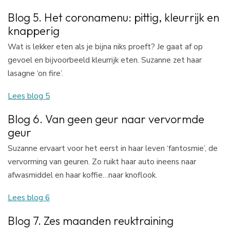
Blog 5. Het coronamenu: pittig, kleurrijk en
knapperig
Wat is lekker eten als je bijna niks proeft? Je gaat af op
gevoel en bijvoorbeeld kleurrijk eten. Suzanne zet haar
lasagne ‘on fire’.
Lees blog 5
Blog 6. Van geen geur naar vervormde
geur
Suzanne ervaart voor het eerst in haar leven ‘fantosmie’, de
vervorming van geuren. Zo ruikt haar auto ineens naar
afwasmiddel en haar koffie…naar knoflook.
Lees blog 6
Blog 7. Zes maanden reuktraining