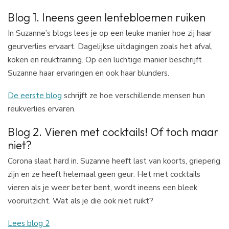
Blog 1. Ineens geen lentebloemen ruiken
In Suzanne’s blogs lees je op een leuke manier hoe zij haar
geurverlies ervaart. Dagelijkse uitdagingen zoals het afval,
koken en reuktraining. Op een luchtige manier beschrijft
Suzanne haar ervaringen en ook haar blunders.
De eerste blog
schrijft ze hoe verschillende mensen hun
reukverlies ervaren.
Blog 2. Vieren met cocktails! Of toch maar
niet?
Corona slaat hard in. Suzanne heeft last van koorts, grieperig
zijn en ze heeft helemaal geen geur. Het met cocktails
vieren als je weer beter bent, wordt ineens een bleek
vooruitzicht. Wat als je die ook niet ruikt?
Lees blog 2