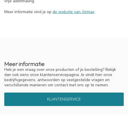
vrije ademhaling.
Meer informatie vind je op
de website van Airmax
Meer informatie
Heb je een vraag over onze producten of je bestelling? Bekijk
dan ook eens onze klantenservicepagina. Je vindt hier onze
bedrijfsgegevens, antwoorden op veelgestelde vragen en
verschillende manieren om contact met ons op te nemen.
KLANTENSERVICE