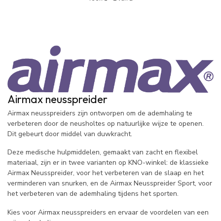
Airmax neusspreider
Airmax neusspreiders zijn ontworpen om de ademhaling te
verbeteren door de neusholtes op natuurlijke wijze te openen.
Dit gebeurt door middel van duwkracht.
Deze medische hulpmiddelen, gemaakt van zacht en flexibel
materiaal, zijn er in twee varianten op KNO-winkel: de klassieke
Airmax Neusspreider, voor het verbeteren van de slaap en het
verminderen van snurken, en de Airmax Neusspreider Sport, voor
het verbeteren van de ademhaling tijdens het sporten.
Kies voor Airmax neusspreiders en ervaar de voordelen van een