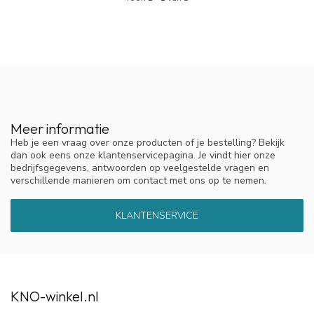
Meer informatie
Heb je een vraag over onze producten of je bestelling? Bekijk
dan ook eens onze klantenservicepagina. Je vindt hier onze
bedrijfsgegevens, antwoorden op veelgestelde vragen en
verschillende manieren om contact met ons op te nemen.
KLANTENSERVICE
KNO-winkel.nl