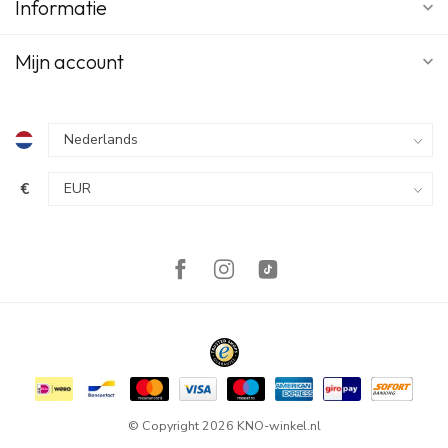
Informatie
Mijn account
€
© Copyright 2026 KNO-winkel.nl