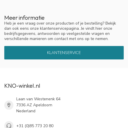
Meer informatie
Heb je een vraag over onze producten of je bestelling? Bekijk
dan ook eens onze klantenservicepagina. Je vindt hier onze
bedrijfsgegevens, antwoorden op veelgestelde vragen en
verschillende manieren om contact met ons op te nemen.
KLANTENSERVICE
KNO-winkel.nl
Laan van Westenenk 64
7336 AZ Apeldoorn
Nederland
+31 (0)85 773 20 80