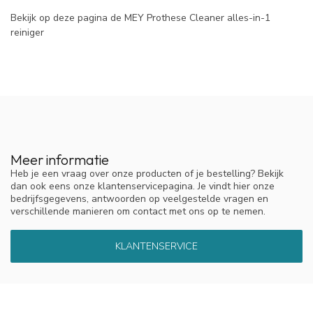
Bekijk op deze pagina de MEY Prothese Cleaner alles-in-1
reiniger
Meer informatie
Heb je een vraag over onze producten of je bestelling? Bekijk
dan ook eens onze klantenservicepagina. Je vindt hier onze
bedrijfsgegevens, antwoorden op veelgestelde vragen en
verschillende manieren om contact met ons op te nemen.
KLANTENSERVICE