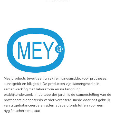
Mey products levert een uniek reinigingsmiddel voor protheses,
kunstgebit en klikgebit. De producten zijn samengesteld in
samenwerking met laboratoria en na langdurig
praktijkonderzoek. In de loop der jaren is de samenstelling van de
prothesereiniger steeds verder verbeterd, mede door het gebruik
van uitgebalanceerde en alternatieve grondstoffen voor een
hygiënischer resultaat.