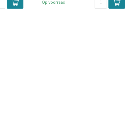
Op voorraad