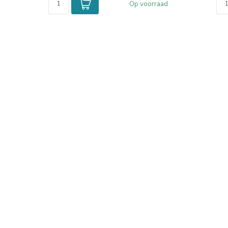
Op voorraad