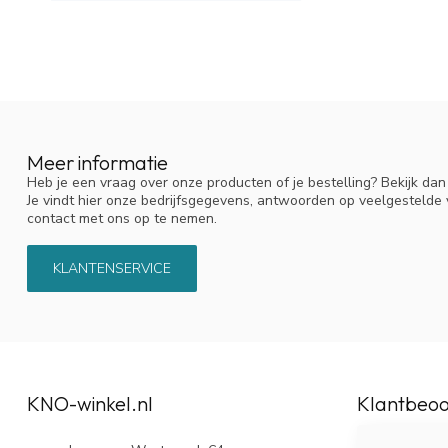
Meer informatie
Heb je een vraag over onze producten of je bestelling? Bekijk da
Je vindt hier onze bedrijfsgegevens, antwoorden op veelgestelde
contact met ons op te nemen.
KLANTENSERVICE
KNO-winkel.nl
Klantbeoo