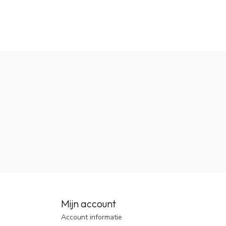
Mijn account
Account informatie