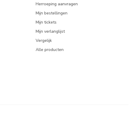
Herroeping aanvragen
Mijn bestellingen
Mijn tickets
Mijn verlanglijst
Vergelijk
Alle producten