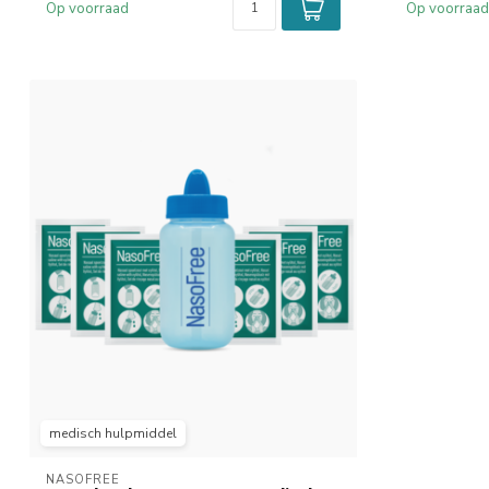
Op voorraad
Op voorraad
medisch hulpmiddel
NASOFREE