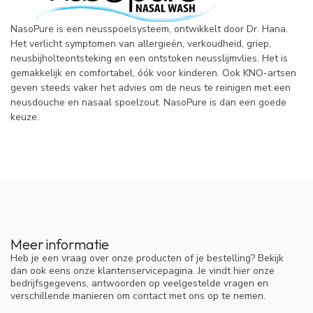
NasoPure is een neusspoelsysteem, ontwikkelt door Dr. Hana.
Het verlicht symptomen van allergieën, verkoudheid, griep,
neusbijholteontsteking en een ontstoken neusslijmvlies. Het is
gemakkelijk en comfortabel, óók voor kinderen. Ook KNO-artsen
geven steeds vaker het advies om de neus te reinigen met een
neusdouche en nasaal spoelzout. NasoPure is dan een goede
keuze.
Meer informatie
Heb je een vraag over onze producten of je bestelling? Bekijk
dan ook eens onze klantenservicepagina. Je vindt hier onze
bedrijfsgegevens, antwoorden op veelgestelde vragen en
verschillende manieren om contact met ons op te nemen.