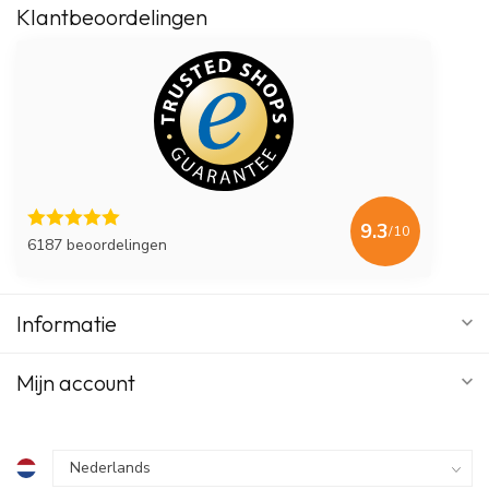
Klantbeoordelingen
9.3
/10
6187 beoordelingen
Informatie
Mijn account