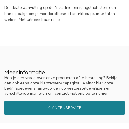
De ideale aanvulling op de Nitradine reinigingstabletten: een
handig bakje om je mondprothese of snurkbeugel in te laten
weken. Met uitneembaar rekje!
Meer informatie
Heb je een vraag over onze producten of je bestelling? Bekijk
dan ook eens onze klantenservicepagina. Je vindt hier onze
bedrijfsgegevens, antwoorden op veelgestelde vragen en
verschillende manieren om contact met ons op te nemen.
KLANTENSERVICE