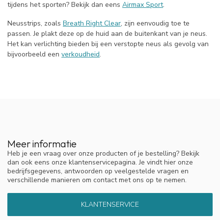
tijdens het sporten? Bekijk dan eens
Airmax Sport
.
Neusstrips, zoals
Breath Right Clear
, zijn eenvoudig toe te
passen. Je plakt deze op de huid aan de buitenkant van je neus.
Het kan verlichting bieden bij een verstopte neus als gevolg van
bijvoorbeeld een
verkoudheid
.
Meer informatie
Heb je een vraag over onze producten of je bestelling? Bekijk
dan ook eens onze klantenservicepagina. Je vindt hier onze
bedrijfsgegevens, antwoorden op veelgestelde vragen en
verschillende manieren om contact met ons op te nemen.
KLANTENSERVICE