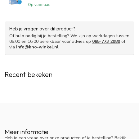
Op voorraad
Heb je vragen over dit product?
Of hulp nodig bij je bestelling? We zijn op werkdagen tussen
09:00 en 16:00 bereikbaar voor advies op
085-773 2080
of
via
info@kno-winkel.nl
Recent bekeken
Meer informatie
Heb je een vraag over onze producten of je bestelling? Bekijk