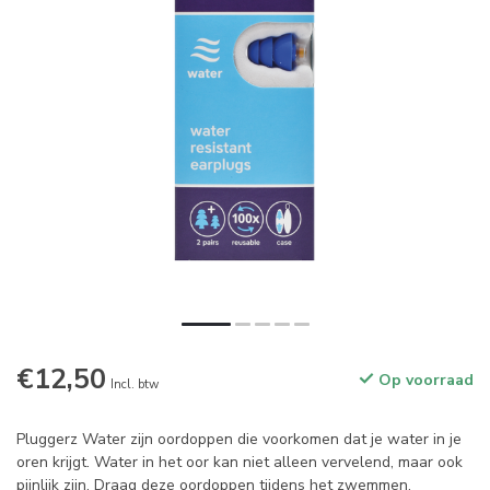
€12,50
Op voorraad
Incl. btw
Pluggerz Water zijn oordoppen die voorkomen dat je water in je
oren krijgt. Water in het oor kan niet alleen vervelend, maar ook
pijnlijk zijn. Draag deze oordoppen tijdens het zwemmen,