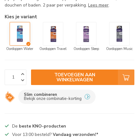
douchen of baden. 2 paar per verpakking.
Lees meer
.
Kies je variant
Oordoppen Water
Oordoppen Travel
Oordoppen Sleep
Oordoppen Music
TOEVOEGEN AAN
WINKELWAGEN
Slim combineren
Bekijk onze combinatie-korting
De
beste KNO-producten
Voor 13:00 besteld?
Vandaag verzonden!*