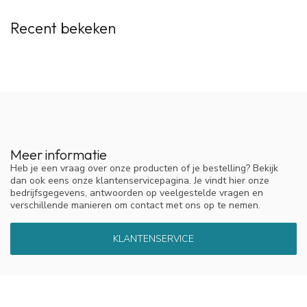
Recent bekeken
Meer informatie
Heb je een vraag over onze producten of je bestelling? Bekijk
dan ook eens onze klantenservicepagina. Je vindt hier onze
bedrijfsgegevens, antwoorden op veelgestelde vragen en
verschillende manieren om contact met ons op te nemen.
KLANTENSERVICE