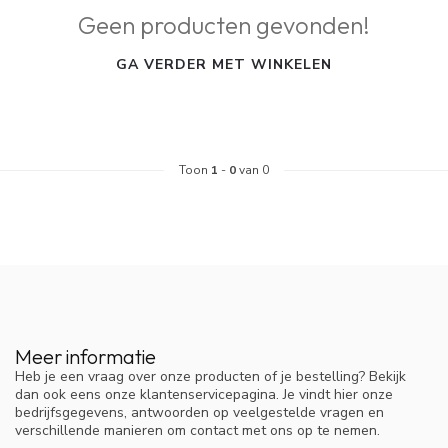
Geen producten gevonden!
GA VERDER MET WINKELEN
Toon
1
-
0
van 0
Meer informatie
Heb je een vraag over onze producten of je bestelling? Bekijk
dan ook eens onze klantenservicepagina. Je vindt hier onze
bedrijfsgegevens, antwoorden op veelgestelde vragen en
verschillende manieren om contact met ons op te nemen.