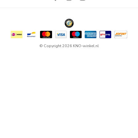
© Copyright 2026 KNO-winkel.nl