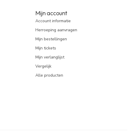
Mijn account
Account informatie
Herroeping aanvragen
Mijn bestellingen
Mijn tickets
Mijn verlanglijst
Vergelijk
Alle producten