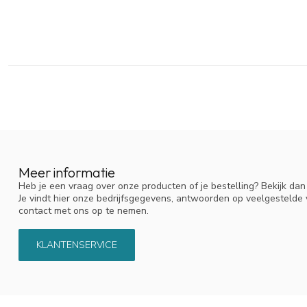
Meer informatie
Heb je een vraag over onze producten of je bestelling? Bekijk da
Je vindt hier onze bedrijfsgegevens, antwoorden op veelgestelde
contact met ons op te nemen.
KLANTENSERVICE