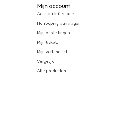
Mijn account
Account informatie
Herroeping aanvragen
Mijn bestellingen
Mijn tickets
Mijn verlanglijst
Vergelijk
Alle producten