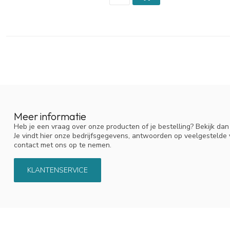
Meer informatie
Heb je een vraag over onze producten of je bestelling? Bekijk da
Je vindt hier onze bedrijfsgegevens, antwoorden op veelgestelde
contact met ons op te nemen.
KLANTENSERVICE