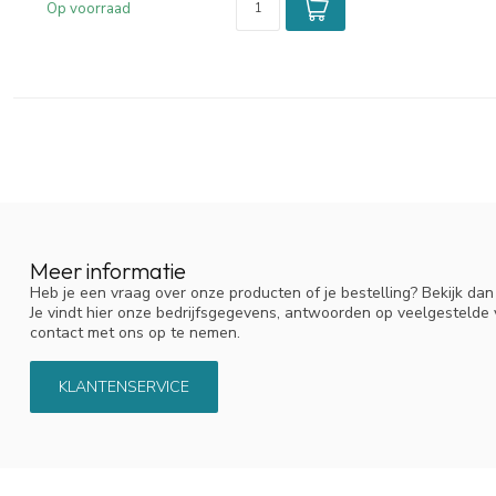
Op voorraad
Meer informatie
Heb je een vraag over onze producten of je bestelling? Bekijk da
Je vindt hier onze bedrijfsgegevens, antwoorden op veelgestelde
contact met ons op te nemen.
KLANTENSERVICE