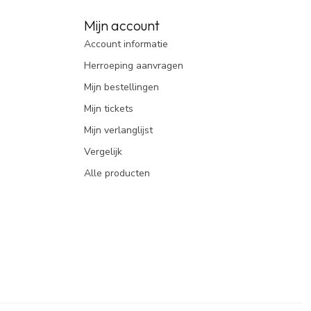
Mijn account
Account informatie
Herroeping aanvragen
Mijn bestellingen
Mijn tickets
Mijn verlanglijst
Vergelijk
Alle producten