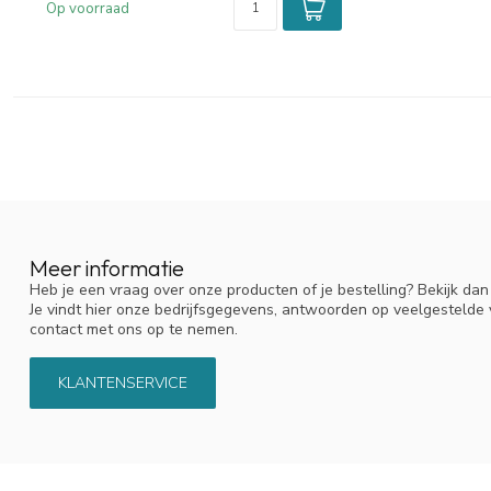
Op voorraad
Meer informatie
Heb je een vraag over onze producten of je bestelling? Bekijk da
Je vindt hier onze bedrijfsgegevens, antwoorden op veelgestelde
contact met ons op te nemen.
KLANTENSERVICE