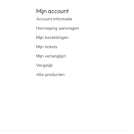
Mijn account
Account informatie
Herroeping aanvragen
Mijn bestellingen
Mijn tickets
Mijn verlanglijst
Vergelijk
Alle producten