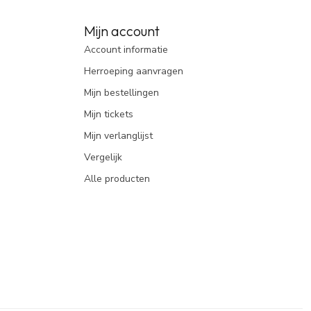
Mijn account
Account informatie
Herroeping aanvragen
Mijn bestellingen
Mijn tickets
Mijn verlanglijst
Vergelijk
Alle producten