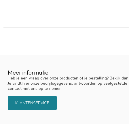
Meer informatie
Heb je een vraag over onze producten of je bestelling? Bekijk da
Je vindt hier onze bedrijfsgegevens, antwoorden op veelgestelde
contact met ons op te nemen.
KLANTENSERVICE