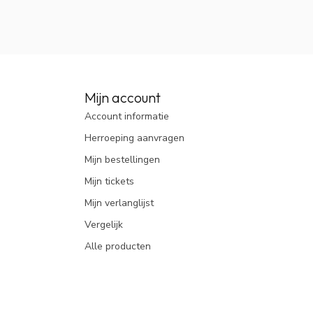
Mijn account
Account informatie
Herroeping aanvragen
Mijn bestellingen
Mijn tickets
Mijn verlanglijst
Vergelijk
Alle producten