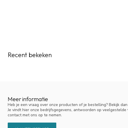
Recent bekeken
Meer informatie
Heb je een vraag over onze producten of je bestelling? Bekijk da
Je vindt hier onze bedrijfsgegevens, antwoorden op veelgestelde
contact met ons op te nemen.