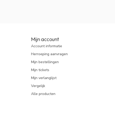
Mijn account
Account informatie
Herroeping aanvragen
Mijn bestellingen
Mijn tickets
Mijn verlanglijst
Vergelijk
Alle producten