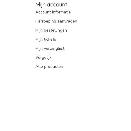
Mijn account
Account informatie
Herroeping aanvragen
Mijn bestellingen
Mijn tickets
Mijn verlanglijst
Vergelijk
Alle producten