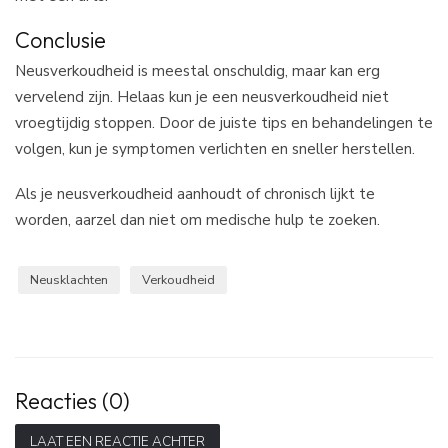
Conclusie
Neusverkoudheid is meestal onschuldig, maar kan erg
vervelend zijn. Helaas kun je een neusverkoudheid niet
vroegtijdig stoppen. Door de juiste tips en behandelingen te
volgen, kun je symptomen verlichten en sneller herstellen.
Als je neusverkoudheid aanhoudt of chronisch lijkt te
worden, aarzel dan niet om medische hulp te zoeken.
Neusklachten
Verkoudheid
Reacties (0)
LAAT EEN REACTIE ACHTER