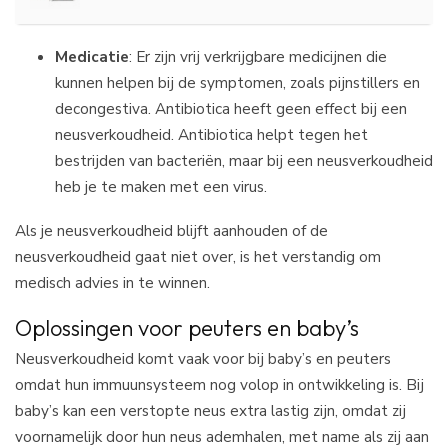
Medicatie
: Er zijn vrij verkrijgbare medicijnen die
kunnen helpen bij de symptomen, zoals pijnstillers en
decongestiva. Antibiotica heeft geen effect bij een
neusverkoudheid. Antibiotica helpt tegen het
bestrijden van bacteriën, maar bij een neusverkoudheid
heb je te maken met een virus.
Als je neusverkoudheid blijft aanhouden of de
neusverkoudheid gaat niet over, is het verstandig om
medisch advies in te winnen.
Oplossingen voor peuters en baby’s
Neusverkoudheid komt vaak voor bij baby’s en peuters
omdat hun immuunsysteem nog volop in ontwikkeling is. Bij
baby’s kan een verstopte neus extra lastig zijn, omdat zij
voornamelijk door hun neus ademhalen, met name als zij aan