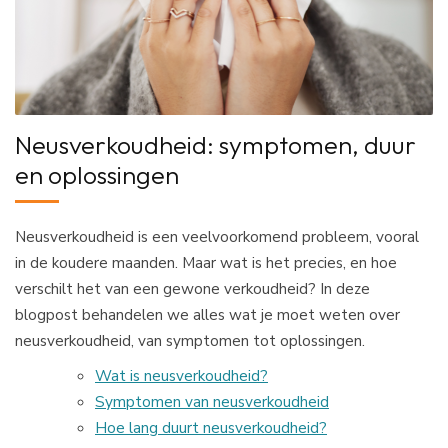
Neusverkoudheid: symptomen, duur
en oplossingen
Neusverkoudheid is een veelvoorkomend probleem, vooral
in de koudere maanden. Maar wat is het precies, en hoe
verschilt het van een gewone verkoudheid? In deze
blogpost behandelen we alles wat je moet weten over
neusverkoudheid, van symptomen tot oplossingen.
Wat is neusverkoudheid?
Symptomen van neusverkoudheid
Hoe lang duurt neusverkoudheid?