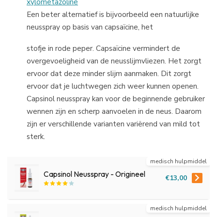
xylometazoline
Een beter alternatief is bijvoorbeeld een natuurlijke
neusspray op basis van capsaïcine, het
stofje in rode peper. Capsaïcine vermindert de
overgevoeligheid van de neusslijmvliezen. Het zorgt
ervoor dat deze minder slijm aanmaken. Dit zorgt
ervoor dat je luchtwegen zich weer kunnen openen.
Capsinol neusspray kan voor de beginnende gebruiker
wennen zijn en scherp aanvoelen in de neus. Daarom
zijn er verschillende varianten variërend van mild tot
sterk.
medisch hulpmiddel
Capsinol Neusspray - Origineel
€13,00
medisch hulpmiddel