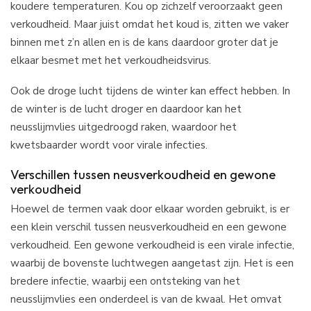
koudere temperaturen. Kou op zichzelf veroorzaakt geen
verkoudheid. Maar juist omdat het koud is, zitten we vaker
binnen met z’n allen en is de kans daardoor groter dat je
elkaar besmet met het verkoudheidsvirus.
Ook de droge lucht tijdens de winter kan effect hebben. In
de winter is de lucht droger en daardoor kan het
neusslijmvlies uitgedroogd raken, waardoor het
kwetsbaarder wordt voor virale infecties.
Verschillen tussen neusverkoudheid en gewone
verkoudheid
Hoewel de termen vaak door elkaar worden gebruikt, is er
een klein verschil tussen neusverkoudheid en een gewone
verkoudheid. Een gewone verkoudheid is een virale infectie,
waarbij de bovenste luchtwegen aangetast zijn. Het is een
bredere infectie, waarbij een ontsteking van het
neusslijmvlies een onderdeel is van de kwaal. Het omvat