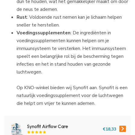
dun te houden, wat het gemakkelijker maakt om door
de neus te ademen.
Rust
: Voldoende rust nemen kan je lichaam helpen
sneller te herstellen.
Voedingssupplementen
: De ingrediënten in
voedingssupplementen kunnen helpen om je
immuunsysteem te versterken. Het immuunsysteem
speelt een belangrijke rol bij de bescherming tegen
infecties en het in stand houden van gezonde
luchtwegen.
Op KNO-winkel bieden wij Synofit aan. Synofit is een
natuurlijk voedingssupplement voor de luchtwegen
die helpt om vrijer te kunnen ademen.
Synofit Airflow Care
€18,33