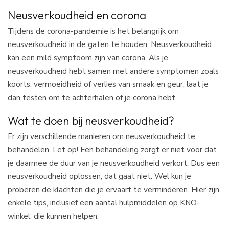
Neusverkoudheid en corona
Tijdens de corona-pandemie is het belangrijk om
neusverkoudheid in de gaten te houden. Neusverkoudheid
kan een mild symptoom zijn van corona. Als je
neusverkoudheid hebt samen met andere symptomen zoals
koorts, vermoeidheid of verlies van smaak en geur, laat je
dan testen om te achterhalen of je corona hebt.
Wat te doen bij neusverkoudheid?
Er zijn verschillende manieren om neusverkoudheid te
behandelen. Let op! Een behandeling zorgt er niet voor dat
je daarmee de duur van je neusverkoudheid verkort. Dus een
neusverkoudheid oplossen, dat gaat niet. Wel kun je
proberen de klachten die je ervaart te verminderen. Hier zijn
enkele tips, inclusief een aantal hulpmiddelen op KNO-
winkel, die kunnen helpen.