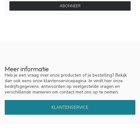
ABONNEER
Meer informatie
Heb je een vraag over onze producten of je bestelling? Bekijk
dan ook eens onze klantenservicepagina. Je vindt hier onze
bedrijfsgegevens, antwoorden op veelgestelde vragen en
verschillende manieren om contact met ons op te nemen.
KLANTENSERVICE