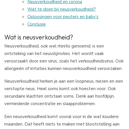
Neusverkoudheid en corona
Wat te doen bij neusverkoudheid?
Oplossingen voor peuters en baby’s
Conclusie
Wat is neusverkoudheid?
Neusverkoudheid, ook wel rhinitis genoemd, is een
ontsteking van het neusslijmvlies. Het wordt vaak
veroorzaakt door een virus, zoals het verkoudheidsvirus. Ook
allergieën of irritaties kunnen neusverkoudheid veroorzaken.
Neusverkoudheid herken je aan een loopneus, niezen en een
verstopte neus. Heel soms komt ook hoesten voor. Ook
secundaire klachten ontstaan soms. Denk aan hoofdpijn,
verminderde concentratie en slaapproblemen.
Een neusverkoudheid komt vooral voor in de wat koudere
maanden. Dat heeft niets te maken met blootstelling aan