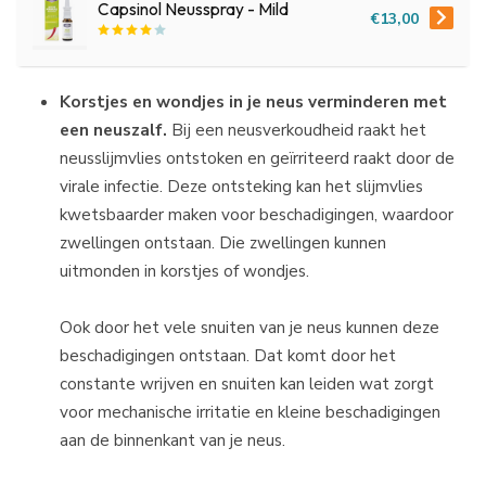
Capsinol Neusspray - Mild
€13,00
Korstjes en wondjes in je neus verminderen met
een neuszalf.
Bij een neusverkoudheid raakt het
neusslijmvlies ontstoken en geïrriteerd raakt door de
virale infectie. Deze ontsteking kan het slijmvlies
kwetsbaarder maken voor beschadigingen, waardoor
zwellingen ontstaan. Die zwellingen kunnen
uitmonden in korstjes of wondjes.
Ook door het vele snuiten van je neus kunnen deze
beschadigingen ontstaan. Dat komt door het
constante wrijven en snuiten kan leiden wat zorgt
voor mechanische irritatie en kleine beschadigingen
aan de binnenkant van je neus.