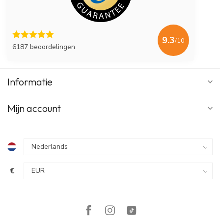
9.3
/10
6187 beoordelingen
Informatie
Mijn account
€