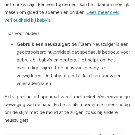
het drinken zijn. Een verstopte neus kan het daarom moeilijk
maken om goed te ademen en drinken.
Lees meer over
verkoudheid bij baby's.
Tips voor ouders:
Gebruik een neuszuiger:
de Flaem Neuszuiger is een
geoctrooieerd hulpmiddel dat speciaal is bedoeld voor
gebruik bij baby’s en peuters. Het helpt om het
overtollige slijm uit de neus van je baby te
verwijderen. De baby of peuter kan hierdoor weer
vrijer ademhalen.
Extra prettig: dit apparaat werkt met enkel één eenvoudige
beweging van de hand. En het is als moeder niet meer nodig
om de slijm met de mond af te zuigen, zoals bij andere
neuszuigers.