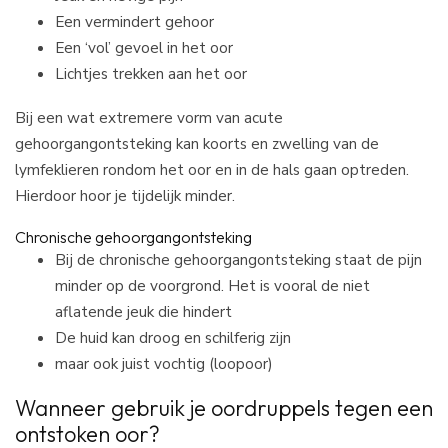
Een vermindert gehoor
Een ‘vol’ gevoel in het oor
Lichtjes trekken aan het oor
Bij een wat extremere vorm van acute
gehoorgangontsteking kan koorts en zwelling van de
lymfeklieren rondom het oor en in de hals gaan optreden.
Hierdoor hoor je tijdelijk minder.
Chronische gehoorgangontsteking
Bij de chronische gehoorgangontsteking staat de pijn
minder op de voorgrond. Het is vooral de niet
aflatende jeuk die hindert
De huid kan droog en schilferig zijn
maar ook juist vochtig (loopoor)
Wanneer gebruik je oordruppels tegen een
ontstoken oor?