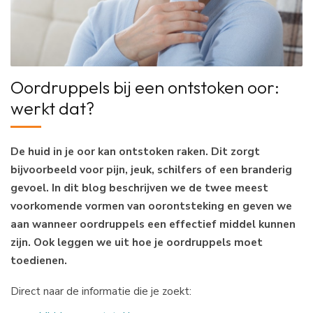
Oordruppels bij een ontstoken oor:
werkt dat?
De huid in je oor kan ontstoken raken. Dit zorgt
bijvoorbeeld voor pijn, jeuk, schilfers of een branderig
gevoel. In dit blog beschrijven we de twee meest
voorkomende vormen van oorontsteking en geven we
aan wanneer oordruppels een effectief middel kunnen
zijn. Ook leggen we uit hoe je oordruppels moet
toedienen.
Direct naar de informatie die je zoekt: