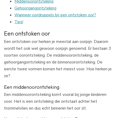
Middenoorontsteking
Gehoorgangontsteking
Wanneer oordruppels bij een ontstoken oor?
Tips!
Een ontstoken oor
Een ontstoken oor herken je meestal aan oorpijn. Daarom
wordt het ook wel gewoon oorpijn genoemd. Er bestaan 3
soorten oorontsteking. De middenoorontsteking, de
gehoorgangontsteking en de binnenoorontsteking. De
eerste twee vormen komen het meest voor. Hoe herken je
ze?
Een middenoorontsteking
Een middenoorontsteking komt vooral bij jonge kinderen
voor. Het is een ontsteking die ontstaat achter het
trommelvlies en dus echt binnenin het oor zit.