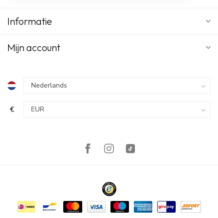
Informatie
Mijn account
€