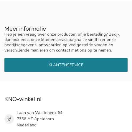
Meer informatie
Heb je een vraag over onze producten of je bestelling? Bekijk
dan ook eens onze klantenservicepagina. Je vindt hier onze
bedrijfsgegevens, antwoorden op veelgestelde vragen en
verschillende manieren om contact met ons op te nemen.
KLANTENSERVICE
KNO-winkel.nl
Laan van Westenenk 64
7336 AZ Apeldoorn
Nederland