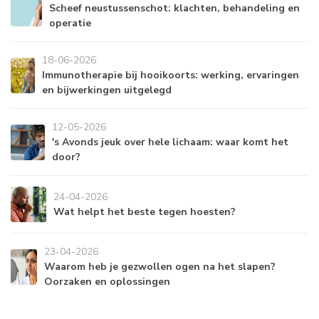
Scheef neustussenschot: klachten, behandeling en
operatie
18-06-2026
Immunotherapie bij hooikoorts: werking, ervaringen
en bijwerkingen uitgelegd
12-05-2026
's Avonds jeuk over hele lichaam: waar komt het
door?
24-04-2026
Wat helpt het beste tegen hoesten?
23-04-2026
Waarom heb je gezwollen ogen na het slapen?
Oorzaken en oplossingen