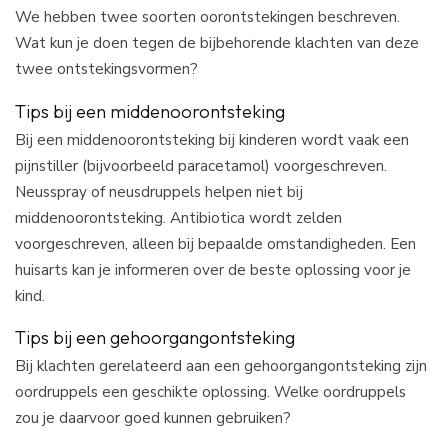
We hebben twee soorten oorontstekingen beschreven.
Wat kun je doen tegen de bijbehorende klachten van deze
twee ontstekingsvormen?
Tips bij een middenoorontsteking
Bij een middenoorontsteking bij kinderen wordt vaak een
pijnstiller (bijvoorbeeld paracetamol) voorgeschreven.
Neusspray of neusdruppels helpen niet bij
middenoorontsteking. Antibiotica wordt zelden
voorgeschreven, alleen bij bepaalde omstandigheden. Een
huisarts kan je informeren over de beste oplossing voor je
kind.
Tips bij een gehoorgangontsteking
Bij klachten gerelateerd aan een gehoorgangontsteking zijn
oordruppels een geschikte oplossing. Welke oordruppels
zou je daarvoor goed kunnen gebruiken?