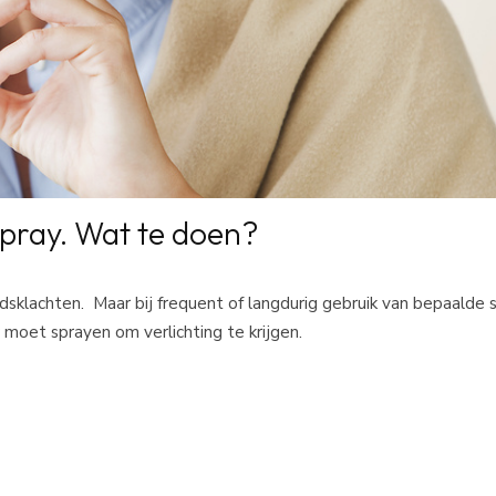
spray. Wat te doen?
dsklachten. Maar bij frequent of langdurig gebruik van bepaalde 
 moet sprayen om verlichting te krijgen.