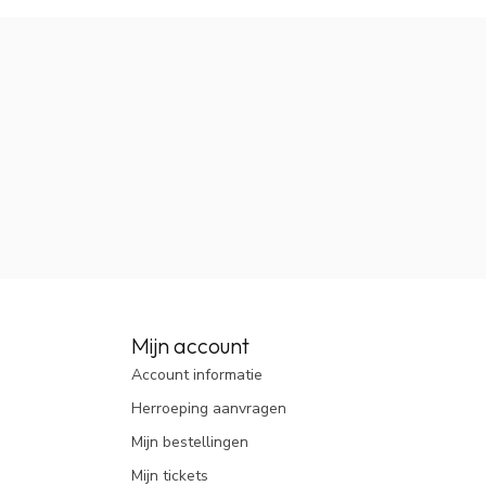
Mijn account
Account informatie
Herroeping aanvragen
Mijn bestellingen
Mijn tickets