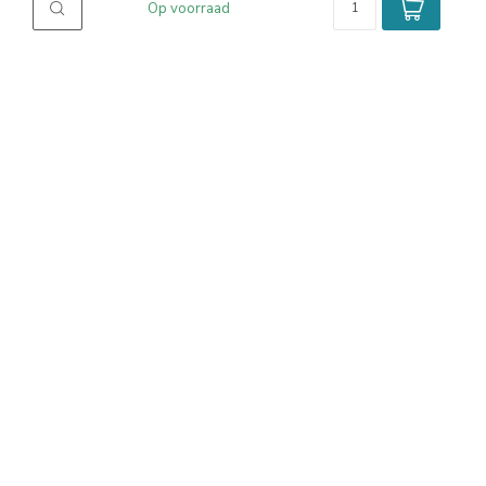
Op voorraad