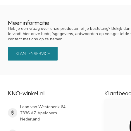
Meer informatie
Heb je een vraag over onze producten of je bestelling? Bekijk da
Je vindt hier onze bedrijfsgegevens, antwoorden op veelgestelde
contact met ons op te nemen.
KLANTENSERVICE
KNO-winkel.nl
Klantbeoo
Laan van Westenenk 64
7336 AZ Apeldoorn
Nederland