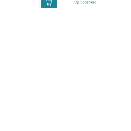
Op voorraad