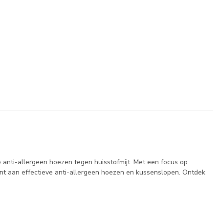
anti-allergeen hoezen tegen huisstofmijt. Met een focus op
nt aan effectieve anti-allergeen hoezen en kussenslopen. Ontdek