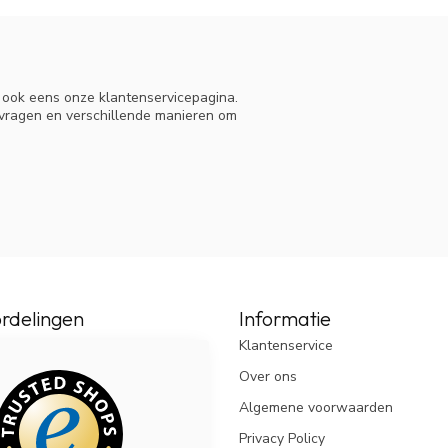
n ook eens onze klantenservicepagina.
 vragen en verschillende manieren om
rdelingen
Informatie
Klantenservice
Over ons
Algemene voorwaarden
Privacy Policy