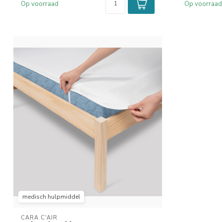
Op voorraad
Op voorraad
medisch hulpmiddel
CARA C'AIR