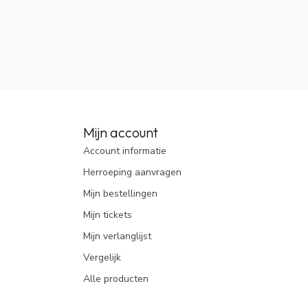
Mijn account
Account informatie
Herroeping aanvragen
Mijn bestellingen
Mijn tickets
Mijn verlanglijst
Vergelijk
Alle producten