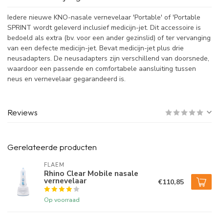
Iedere nieuwe KNO-nasale vernevelaar 'Portable' of 'Portable
SPRINT wordt geleverd inclusief medicijn-jet. Dit accessoire is
bedoeld als extra (bv. voor een ander gezinslid) of ter vervanging
van een defecte medicijn-jet. Bevat medicijn-jet plus drie
neusadapters. De neusadapters zijn verschillend van doorsnede,
waardoor een passende en comfortabele aansluiting tussen
neus en vernevelaar gegarandeerd is.
Reviews
Gerelateerde producten
FLAEM
Rhino Clear Mobile nasale
vernevelaar
€110,85
Op voorraad