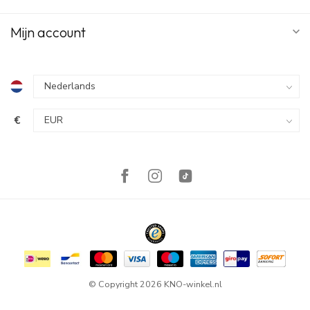
Mijn account
€
© Copyright 2026 KNO-winkel.nl