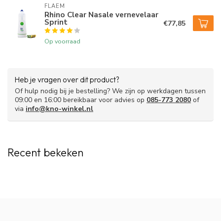
FLAEM
Rhino Clear Nasale vernevelaar
Sprint
€77,85
Op voorraad
Heb je vragen over dit product?
Of hulp nodig bij je bestelling? We zijn op werkdagen tussen
09:00 en 16:00 bereikbaar voor advies op
085-773 2080
of
via
info@kno-winkel.nl
Recent bekeken