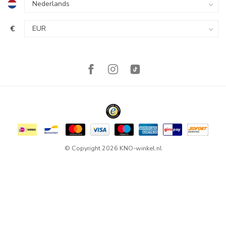
€
© Copyright 2026 KNO-winkel.nl