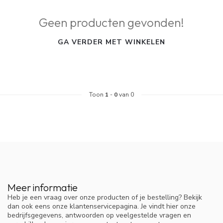
Geen producten gevonden!
GA VERDER MET WINKELEN
Toon
1
-
0
van 0
Meer informatie
Heb je een vraag over onze producten of je bestelling? Bekijk
dan ook eens onze klantenservicepagina. Je vindt hier onze
bedrijfsgegevens, antwoorden op veelgestelde vragen en