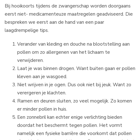
Bij hooikoorts tijdens de zwangerschap worden doorgaans
eerst niet- medicamenteuze maatregelen geadviseerd. Die
bespreken we eerst aan de hand van een paar
laagdrempelige tips.
Verander van kleding en douche na blootstelling aan
pollen om zo allergenen van het lichaam te
verwijderen.
Laat je was binnen drogen. Want buiten gaan er pollen
kleven aan je wasgoed.
Niet wrijven in je ogen. Dus ook niet bij jeuk. Want zo
verergeren je klachten.
Ramen en deuren sluiten, zo veel mogelijk. Zo komen
er minder pollen in huis.
Een zonnebril kan echter enige verlichting bieden
doordat het beschermt tegen pollen. Het vormt
namelijk een fysieke barrière die voorkomt dat pollen