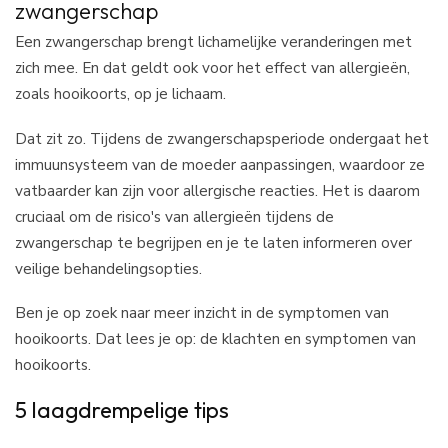
zwangerschap
Een zwangerschap brengt lichamelijke veranderingen met
zich mee. En dat geldt ook voor het effect van allergieën,
zoals hooikoorts, op je lichaam.
Dat zit zo. Tijdens de zwangerschapsperiode ondergaat het
immuunsysteem van de moeder aanpassingen, waardoor ze
vatbaarder kan zijn voor allergische reacties. Het is daarom
cruciaal om de risico's van allergieën tijdens de
zwangerschap te begrijpen en je te laten informeren over
veilige behandelingsopties.
Ben je op zoek naar meer inzicht in de symptomen van
hooikoorts. Dat lees je op: de klachten en symptomen van
hooikoorts.
5 laagdrempelige tips