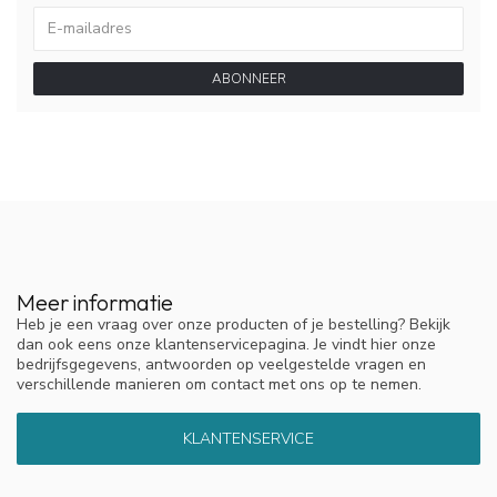
ABONNEER
Meer informatie
Heb je een vraag over onze producten of je bestelling? Bekijk
dan ook eens onze klantenservicepagina. Je vindt hier onze
bedrijfsgegevens, antwoorden op veelgestelde vragen en
verschillende manieren om contact met ons op te nemen.
KLANTENSERVICE