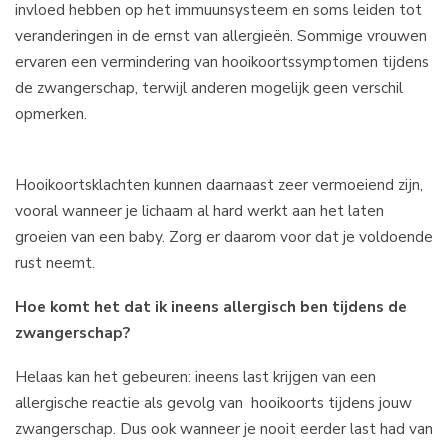
invloed hebben op het immuunsysteem en soms leiden tot
veranderingen in de ernst van allergieën. Sommige vrouwen
ervaren een vermindering van hooikoortssymptomen tijdens
de zwangerschap, terwijl anderen mogelijk geen verschil
opmerken.
Hooikoortsklachten kunnen daarnaast zeer vermoeiend zijn,
vooral wanneer je lichaam al hard werkt aan het laten
groeien van een baby. Zorg er daarom voor dat je voldoende
rust neemt.
Hoe komt het dat ik ineens allergisch ben tijdens de
zwangerschap?
Helaas kan het gebeuren: ineens last krijgen van een
allergische reactie als gevolg van hooikoorts tijdens jouw
zwangerschap. Dus ook wanneer je nooit eerder last had van