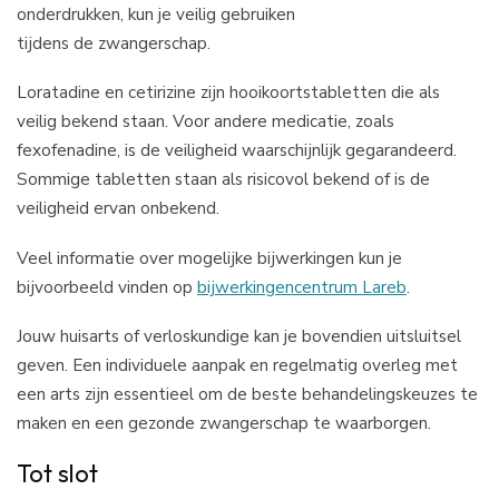
onderdrukken, kun je veilig gebruiken
tijdens de zwangerschap.
Loratadine en cetirizine zijn hooikoortstabletten die als
veilig bekend staan. Voor andere medicatie, zoals
fexofenadine, is de veiligheid waarschijnlijk gegarandeerd.
Sommige tabletten staan als risicovol bekend of is de
veiligheid ervan onbekend.
Veel informatie over mogelijke bijwerkingen kun je
bijvoorbeeld vinden op
bijwerkingencentrum Lareb
.
Jouw huisarts of verloskundige kan je bovendien uitsluitsel
geven. Een individuele aanpak en regelmatig overleg met
een arts zijn essentieel om de beste behandelingskeuzes te
maken en een gezonde zwangerschap te waarborgen.
Tot slot