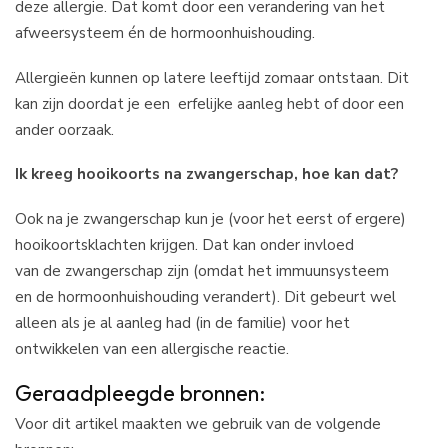
deze allergie. Dat komt door een verandering van het
afweersysteem én de hormoonhuishouding.
Allergieën kunnen op latere leeftijd zomaar ontstaan. Dit
kan zijn doordat je een erfelijke aanleg hebt of door een
ander oorzaak.
Ik kreeg hooikoorts na zwangerschap, hoe kan dat?
Ook na je zwangerschap kun je (voor het eerst of ergere)
hooikoortsklachten krijgen. Dat kan onder invloed
van de zwangerschap zijn (omdat het immuunsysteem
en de hormoonhuishouding verandert). Dit gebeurt wel
alleen als je al aanleg had (in de familie) voor het
ontwikkelen van een allergische reactie.
Geraadpleegde bronnen:
Voor dit artikel maakten we gebruik van de volgende