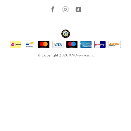
© Copyright 2026 KNO-winkel.nl