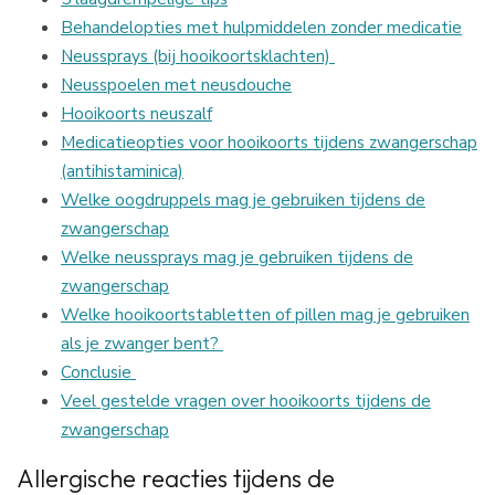
Behandelopties met hulpmiddelen zonder medicatie
Neussprays (bij hooikoortsklachten)
Neusspoelen met neusdouche
Hooikoorts neuszalf
Medicatieopties voor hooikoorts tijdens zwangerschap
(antihistaminica)
Welke oogdruppels mag je gebruiken tijdens de
zwangerschap
Welke neussprays mag je gebruiken tijdens de
zwangerschap
Welke hooikoortstabletten of pillen mag je gebruiken
als je zwanger bent?
Conclusie
Veel gestelde vragen over hooikoorts tijdens de
zwangerschap
Allergische reacties tijdens de