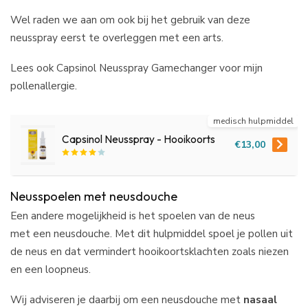
Wel raden we aan om ook bij het gebruik van deze
neusspray eerst te overleggen met een arts.
Lees ook Capsinol Neusspray Gamechanger voor mijn
pollenallergie.
medisch hulpmiddel
Capsinol Neusspray - Hooikoorts
€13,00
Neusspoelen met neusdouche
Een andere mogelijkheid is het spoelen van de neus
met een neusdouche. Met dit hulpmiddel spoel je pollen uit
de neus en dat vermindert hooikoortsklachten zoals niezen
en een loopneus.
Wij adviseren je daarbij om een neusdouche met
nasaal