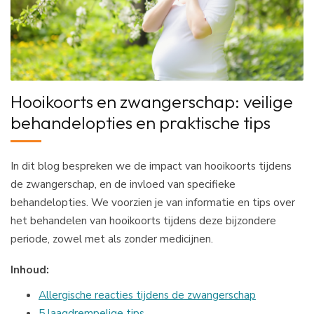
Hooikoorts en zwangerschap: veilige
behandelopties en praktische tips
In dit blog bespreken we de impact van hooikoorts tijdens
de zwangerschap, en de invloed van specifieke
behandelopties. We voorzien je van informatie en tips over
het behandelen van hooikoorts tijdens deze bijzondere
periode, zowel met als zonder medicijnen.
Inhoud:
Allergische reacties tijdens de zwangerschap
5 laagdrempelige tips