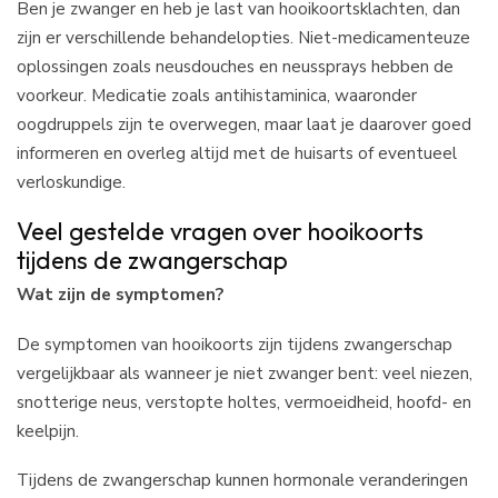
Ben je zwanger en heb je last van hooikoortsklachten, dan
zijn er verschillende behandelopties. Niet-medicamenteuze
oplossingen zoals neusdouches en neussprays hebben de
voorkeur. Medicatie zoals antihistaminica, waaronder
oogdruppels zijn te overwegen, maar laat je daarover goed
informeren en overleg altijd met de huisarts of eventueel
verloskundige.
Veel gestelde vragen over hooikoorts
tijdens de zwangerschap
Wat zijn de symptomen?
De symptomen van hooikoorts zijn tijdens zwangerschap
vergelijkbaar als wanneer je niet zwanger bent: veel niezen,
snotterige neus, verstopte holtes, vermoeidheid, hoofd- en
keelpijn.
Tijdens de zwangerschap kunnen hormonale veranderingen