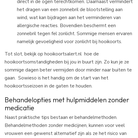
direct in de ogen terechtkomen. Daarnaast vermindert
het dragen van een zonnebril de blootstelling aan
wind, wat kan bijdragen aan het verminderen van
allergische reacties. Bovendien beschermt een
zonnebril tegen fel zonlicht. Sommige mensen ervaren
namelijk gevoeligheid voor zonlicht bij hooikoorts.
Tot slot, bekijk op hooikoortsalert.nl hoe de
hooikoortsomstandigheden bij jou in buurt zijn. Zo kun je ze
sommige dagen beter vermijden door minder naar buiten te
gaan. Sowieso is het handig om de start van het
hooikoortsseizoen in de gaten te houden.
Behandelopties met hulpmiddelen zonder
medicatie
Naast praktische tips bestaan er behandelmethoden.
Behandelmethoden zonder medicijnen, kunnen voor veel
vrouwen een gewenst alternatief zijn als ze het risico van