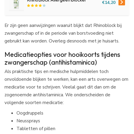
€14,20
Er zijn geen aanwijzingen waaruit blijkt dat Rhinoblock bij
zwangerschap of in de periode van borstvoeding niet
gebruikt kan worden. Overleg desnoods met je huisarts.
Medicatieopties voor hooikoorts tijdens
zwangerschap (antihistaminica)
Als praktische tips en medische hulpmiddelen toch
onvoldoende blijken te werken, kan een arts overwegen om
medicatie voor te schrijven. Veelal gaat dit dan om de
zogenoemde antihistaminica. We onderscheiden de
volgende soorten medicatie:
Oogdruppels
Neussprays
Tabletten of pillen