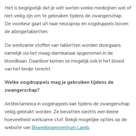
Het is begrijpelijk dat je wilt weten welke medicijnen wel of
niet veilig zijn om te gebruiken tijdens de zwangerschap.
De voorkeur gaat uit naar neusspray en oogdruppels boven
de allergietabletten.
De werkzame stoffen van tabletten worden doorgaans
namelijk via het maag-darmkanaal opgenomen in de
bloedbaan. Daardoor komen ze mogelijk ook in het bloed
van het kindje terecht.
Welke oogdruppels mag je gebruiken tijdens de
zwangerschap?
Antihistaminica in oogdruppels kan tijdens de zwangerschap
veilig gebruikt worden. Ze bevatten slechts een kleine
hoeveelheid werkzame stof. Bekijk mogelijke opties op de
website van
Bijwerkingencentrum Lareb
.