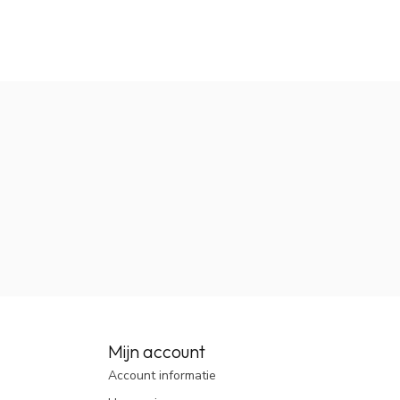
Mijn account
Account informatie