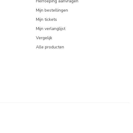
Herroeping aanvragen
Mijn bestellingen
Mijn tickets
Mijn verlanglijst
Vergelijk
Alle producten