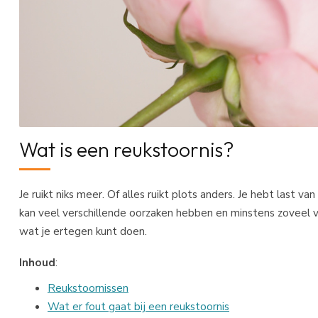
Wat is een reukstoornis?
Je ruikt niks meer. Of alles ruikt plots anders. Je hebt last v
kan veel verschillende oorzaken hebben en minstens zoveel v
wat je ertegen kunt doen.
Inhoud
:
Reukstoornissen
Wat er fout gaat bij een reukstoornis