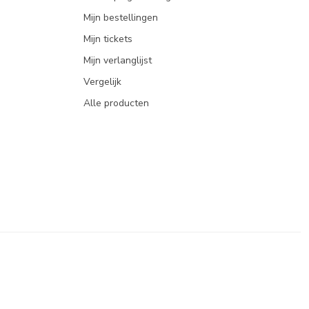
Mijn bestellingen
Mijn tickets
Mijn verlanglijst
Vergelijk
Alle producten