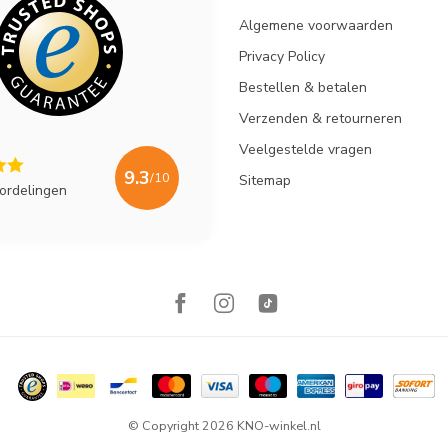
Algemene voorwaarden
Privacy Policy
Bestellen & betalen
Verzenden & retourneren
Veelgestelde vragen
9.3
/10
Sitemap
ordelingen
© Copyright 2026 KNO-winkel.nl