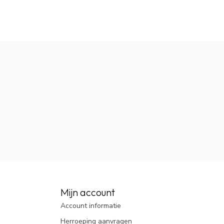
Mijn account
Account informatie
Herroeping aanvragen