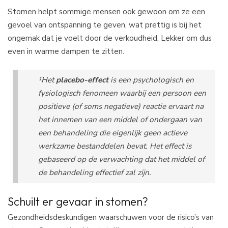
Stomen helpt sommige mensen ook gewoon om ze een
gevoel van ontspanning te geven, wat prettig is bij het
ongemak dat je voelt door de verkoudheid. Lekker om dus
even in warme dampen te zitten.
¹Het
placebo-effect
is een psychologisch en
fysiologisch fenomeen waarbij een persoon een
positieve (of soms negatieve) reactie ervaart na
het innemen van een middel of ondergaan van
een behandeling die eigenlijk geen actieve
werkzame bestanddelen bevat. Het effect is
gebaseerd op de verwachting dat het middel of
de behandeling effectief zal zijn.
Schuilt er gevaar in stomen?
Gezondheidsdeskundigen waarschuwen voor de risico’s van