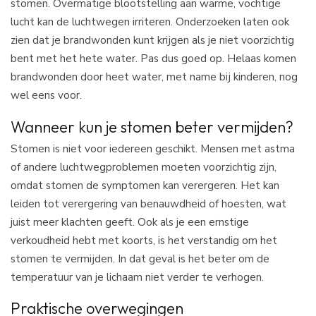
stomen. Overmatige blootstelling aan warme, vochtige
lucht kan de luchtwegen irriteren. Onderzoeken laten ook
zien dat je brandwonden kunt krijgen als je niet voorzichtig
bent met het hete water. Pas dus goed op. Helaas komen
brandwonden door heet water, met name bij kinderen, nog
wel eens voor.
Wanneer kun je stomen beter vermijden?
Stomen is niet voor iedereen geschikt. Mensen met astma
of andere luchtwegproblemen moeten voorzichtig zijn,
omdat stomen de symptomen kan verergeren. Het kan
leiden tot verergering van benauwdheid of hoesten, wat
juist meer klachten geeft. Ook als je een ernstige
verkoudheid hebt met koorts, is het verstandig om het
stomen te vermijden. In dat geval is het beter om de
temperatuur van je lichaam niet verder te verhogen.
Praktische overwegingen