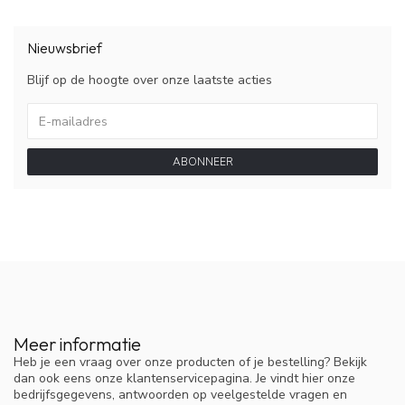
Nieuwsbrief
Blijf op de hoogte over onze laatste acties
ABONNEER
Meer informatie
Heb je een vraag over onze producten of je bestelling? Bekijk
dan ook eens onze klantenservicepagina. Je vindt hier onze
bedrijfsgegevens, antwoorden op veelgestelde vragen en