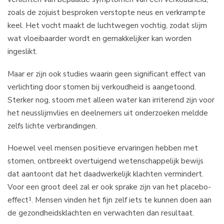
zoals de zojuist besproken verstopte neus en verkrampte
keel. Het vocht maakt de luchtwegen vochtig, zodat slijm
wat vloeibaarder wordt en gemakkelijker kan worden
ingeslikt.
Maar er zijn ook studies waarin geen significant effect van
verlichting door stomen bij verkoudheid is aangetoond.
Sterker nog, stoom met alleen water kan irriterend zijn voor
het neusslijmvlies en deelnemers uit onderzoeken meldde
zelfs lichte verbrandingen.
Hoewel veel mensen positieve ervaringen hebben met
stomen, ontbreekt overtuigend wetenschappelijk bewijs
dat aantoont dat het daadwerkelijk klachten vermindert.
Voor een groot deel zal er ook sprake zijn van het placebo-
effect¹. Mensen vinden het fijn zelf iets te kunnen doen aan
de gezondheidsklachten en verwachten dan resultaat.