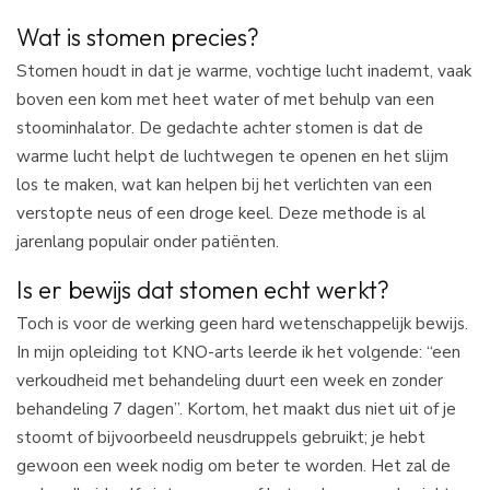
Wat is stomen precies?
Stomen houdt in dat je warme, vochtige lucht inademt, vaak
boven een kom met heet water of met behulp van een
stoominhalator. De gedachte achter stomen is dat de
warme lucht helpt de luchtwegen te openen en het slijm
los te maken, wat kan helpen bij het verlichten van een
verstopte neus of een droge keel. Deze methode is al
jarenlang populair onder patiënten.
Is er bewijs dat stomen echt werkt?
Toch is voor de werking geen hard wetenschappelijk bewijs.
In mijn opleiding tot KNO-arts leerde ik het volgende: “een
verkoudheid met behandeling duurt een week en zonder
behandeling 7 dagen”. Kortom, het maakt dus niet uit of je
stoomt of bijvoorbeeld neusdruppels gebruikt; je hebt
gewoon een week nodig om beter te worden. Het zal de