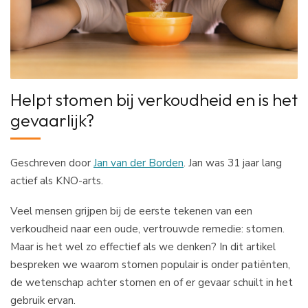
Helpt stomen bij verkoudheid en is het
gevaarlijk?
Geschreven door
Jan van der Borden
. Jan was 31 jaar lang
actief als KNO-arts.
Veel mensen grijpen bij de eerste tekenen van een
verkoudheid naar een oude, vertrouwde remedie: stomen.
Maar is het wel zo effectief als we denken? In dit artikel
bespreken we waarom stomen populair is onder patiënten,
de wetenschap achter stomen en of er gevaar schuilt in het
gebruik ervan.