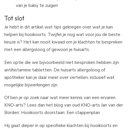
van je baby te zuigen
Tot slot
Je hebt in dit artikel wat tips gekregen over wat je kan
helpen bij hooikoorts. Twijfel je nog wat voor jou de beste
keuze is? Het kan nooit kwaad om je klachten te bespreken
met een allergoloog of gewoon je huisarts.
Een optie die we bijvoorbeeld niet besproken hebben zijn
antihistamine tabletten. De huisarts allergoloog of
apotheker kan je daar meer over vertellen, inclusief wat
mogelijke bijwerkingen zijn.
Of ben je op zoek naar wat meer kennis van een ervaren
KNO-arts? Lees dan het blog van oud KNO-arts Jan van der
Borden: Hooikoorts doorstaan: Een stappenplan
Hij gaat dieper in op specifieke klachten bij hooikoorts en