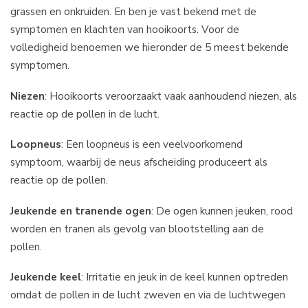
grassen en onkruiden. En ben je vast bekend met de
symptomen en klachten van hooikoorts. Voor de
volledigheid benoemen we hieronder de 5 meest bekende
symptomen.
Niezen
: Hooikoorts veroorzaakt vaak aanhoudend niezen, als
reactie op de pollen in de lucht.
Loopneus
: Een loopneus is een veelvoorkomend
symptoom, waarbij de neus afscheiding produceert als
reactie op de pollen.
Jeukende en tranende ogen
: De ogen kunnen jeuken, rood
worden en tranen als gevolg van blootstelling aan de
pollen.
Jeukende keel
: Irritatie en jeuk in de keel kunnen optreden
omdat de pollen in de lucht zweven en via de luchtwegen