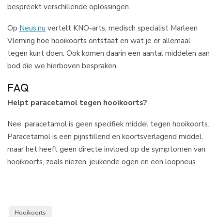
bespreekt verschillende oplossingen.
Op
Neus.nu
vertelt KNO-arts, medisch specialist Marleen
Vleming hoe hooikoorts ontstaat en wat je er allemaal
tegen kunt doen. Ook komen daarin een aantal middelen aan
bod die we hierboven bespraken.
FAQ
Helpt paracetamol tegen hooikoorts?
Nee, paracetamol is geen specifiek middel tegen hooikoorts.
Paracetamol is een pijnstillend en koortsverlagend middel,
maar het heeft geen directe invloed op de symptomen van
hooikoorts, zoals niezen, jeukende ogen en een loopneus.
Hooikoorts