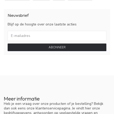
Nieuwsbrief
Blijf op de hoogte over onze laatste acties
ABONNEER
Meer informatie
Heb je een vraag over onze producten of je bestelling? Bekijk
dan ook eens onze klantenservicepagina. Je vindt hier onze
bedrijfsgegevens, antwoorden op veelgestelde vragen en