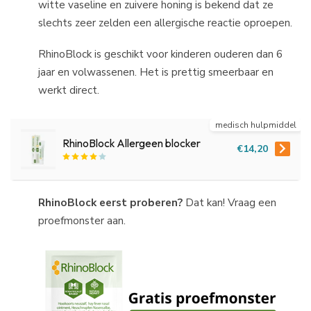
witte vaseline en zuivere honing is bekend dat ze
slechts zeer zelden een allergische reactie oproepen.
RhinoBlock is geschikt voor kinderen ouderen dan 6
jaar en volwassenen. Het is prettig smeerbaar en
werkt direct.
medisch hulpmiddel
RhinoBlock Allergeen blocker
€14,20
RhinoBlock eerst proberen?
Dat kan! Vraag een
proefmonster aan.