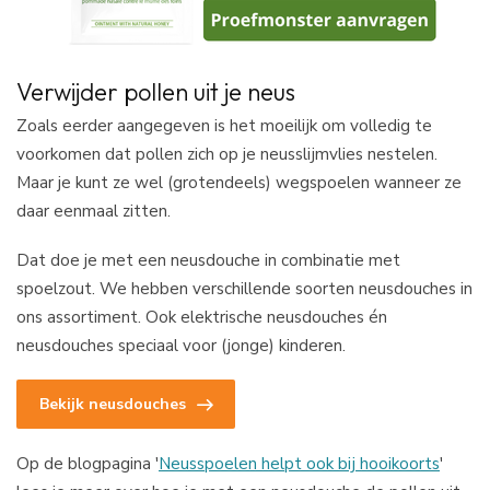
Verwijder pollen uit je neus
Zoals eerder aangegeven is het moeilijk om volledig te
voorkomen dat pollen zich op je neusslijmvlies nestelen.
Maar je kunt ze wel (grotendeels) wegspoelen wanneer ze
daar eenmaal zitten.
Dat doe je met een neusdouche in combinatie met
spoelzout. We hebben verschillende soorten neusdouches in
ons assortiment. Ook elektrische neusdouches én
neusdouches speciaal voor (jonge) kinderen.
Bekijk neusdouches
Op de blogpagina '
Neusspoelen helpt ook bij hooikoorts
'