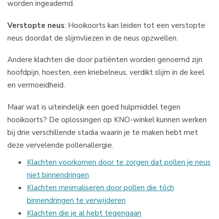
worden ingeademd.
Verstopte neus
: Hooikoorts kan leiden tot een verstopte
neus doordat de slijmvliezen in de neus opzwellen.
Andere klachten die door patiënten worden genoemd zijn
hoofdpijn, hoesten, een kriebelneus, verdikt slijm in de keel
en vermoeidheid.
Maar wat is uiteindelijk een goed hulpmiddel tegen
hooikoorts? De oplossingen op KNO-winkel kunnen werken
bij drie verschillende stadia waarin je te maken hebt met
deze vervelende pollenallergie.
Klachten voorkomen door te zorgen dat pollen je neus
niet binnendringen
Klachten minimaliseren door pollen die tóch
binnendringen te verwijderen
Klachten die je al hebt tegengaan