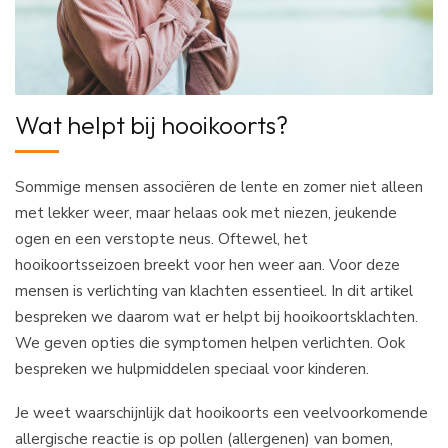
Wat helpt bij hooikoorts?
Sommige mensen associëren de lente en zomer niet alleen
met lekker weer, maar helaas ook met niezen, jeukende
ogen en een verstopte neus. Oftewel, het
hooikoortsseizoen breekt voor hen weer aan. Voor deze
mensen is verlichting van klachten essentieel. In dit artikel
bespreken we daarom wat er helpt bij hooikoortsklachten.
We geven opties die symptomen helpen verlichten. Ook
bespreken we hulpmiddelen speciaal voor kinderen.
Je weet waarschijnlijk dat hooikoorts een veelvoorkomende
allergische reactie is op pollen (allergenen) van bomen,