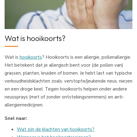
Wat is hooikoorts?
Wat is
hooikoorts
? Hooikoorts is een allergie, pollenallergie.
Het betekent dat je allergisch bent voor (de pollen van)
grassen, planten, kruiden of bomen. Je hebt last van typische
verkoudheidsklachten zoals: verstopte/jeukende neus, niezen
en een droge keel. Tegen hooikoorts helpen onder andere
neussprays (met of zonder ontstekingsremmers) en anti-
allergiemedicijnen.
Snel naar:
Wat zijn de klachten van hooikoorts?