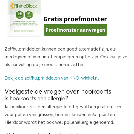
Zelfhulpmiddelen kunnen een goed alternatief zijn, als
medicijnen of immunotherapie geen optie zijn. Ook kun je ze
als aanvulling op je medicijnen inzetten.
Bekijk de zelfhulpmiddelen van KNO-winkel.nl
Veelgestelde vragen over hooikoorts
Is hooikoorts een allergie?
Ja, hooikoorts is een allergie. In dit geval ben je allergisch
voor pollen van grassen, bomen, kruiden en/of planten.
Hierdoor wordt het ook wel pollenallergie genoemd.