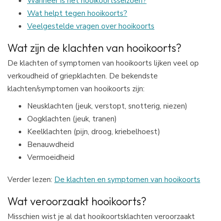
Wanneer is het hooikoortsseizoen?
Wat helpt tegen hooikoorts?
Veelgestelde vragen over hooikoorts
Wat zijn de klachten van hooikoorts?
De klachten of symptomen van hooikoorts lijken veel op
verkoudheid of griepklachten. De bekendste
klachten/symptomen van hooikoorts zijn:
Neusklachten (jeuk, verstopt, snotterig, niezen)
Oogklachten (jeuk, tranen)
Keelklachten (pijn, droog, kriebelhoest)
Benauwdheid
Vermoeidheid
Verder lezen:
De klachten en symptomen van hooikoorts
Wat veroorzaakt hooikoorts?
Misschien wist je al dat hooikoortsklachten veroorzaakt