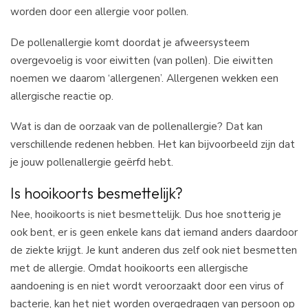
worden door een allergie voor pollen.
De pollenallergie komt doordat je afweersysteem
overgevoelig is voor eiwitten (van pollen). Die eiwitten
noemen we daarom ‘allergenen’. Allergenen wekken een
allergische reactie op.
Wat is dan de oorzaak van de pollenallergie? Dat kan
verschillende redenen hebben. Het kan bijvoorbeeld zijn dat
je jouw pollenallergie geërfd hebt.
Is hooikoorts besmettelijk?
Nee, hooikoorts is niet besmettelijk. Dus hoe snotterig je
ook bent, er is geen enkele kans dat iemand anders daardoor
de ziekte krijgt. Je kunt anderen dus zelf ook niet besmetten
met de allergie. Omdat hooikoorts een allergische
aandoening is en niet wordt veroorzaakt door een virus of
bacterie, kan het niet worden overgedragen van persoon op