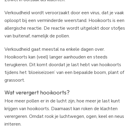
Verkoudheid wordt veroorzaakt door een virus, dat je vaak
oploopt bij een verminderde weerstand. Hooikoorts is een
allergische reactie. De reactie wordt uitgelokt door stofjes
van buitenaf, namelijk de pollen.
Verkoudheid gaat meestal na enkele dagen over.
Hooikoorts kan (veel) langer aanhouden en steeds
terugkeren. Dit komt doordat je last hebt van hooikoorts
tijdens het ‘bloeiseizoen’ van een bepaalde boom, plant of
grassoort.
Wat verergert hooikoorts?
Hoe meer pollen er in de lucht zijn, hoe meer je last kunt
krijgen van hooikoorts. Daarnaast kan roken de klachten
verergeren. Omdat rook je luchtwegen, ogen, keel en neus
irriteren.