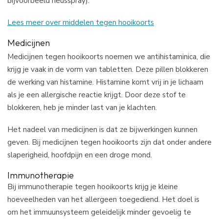
bijvoorbeeld neusspray).
Lees meer over middelen tegen hooikoorts
Medicijnen
Medicijnen tegen hooikoorts noemen we antihistaminica, die
krijg je vaak in de vorm van tabletten. Deze pillen blokkeren
de werking van histamine. Histamine komt vrij in je lichaam
als je een allergische reactie krijgt. Door deze stof te
blokkeren, heb je minder last van je klachten.
Het nadeel van medicijnen is dat ze bijwerkingen kunnen
geven. Bij medicijnen tegen hooikoorts zijn dat onder andere
slaperigheid, hoofdpijn en een droge mond.
Immunotherapie
Bij immunotherapie tegen hooikoorts krijg je kleine
hoeveelheden van het allergeen toegediend. Het doel is
om het immuunsysteem geleidelijk minder gevoelig te