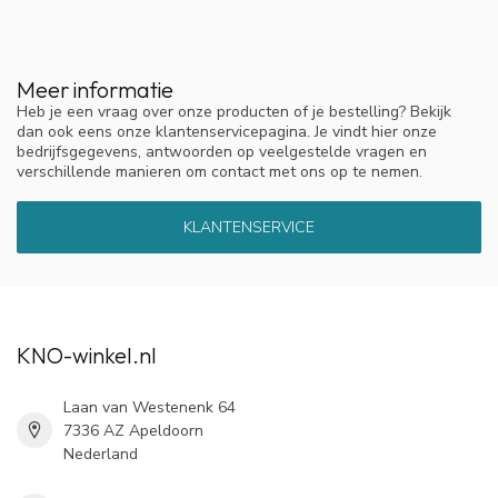
Meer informatie
Heb je een vraag over onze producten of je bestelling? Bekijk
dan ook eens onze klantenservicepagina. Je vindt hier onze
bedrijfsgegevens, antwoorden op veelgestelde vragen en
verschillende manieren om contact met ons op te nemen.
KLANTENSERVICE
KNO-winkel.nl
Laan van Westenenk 64
7336 AZ Apeldoorn
Nederland