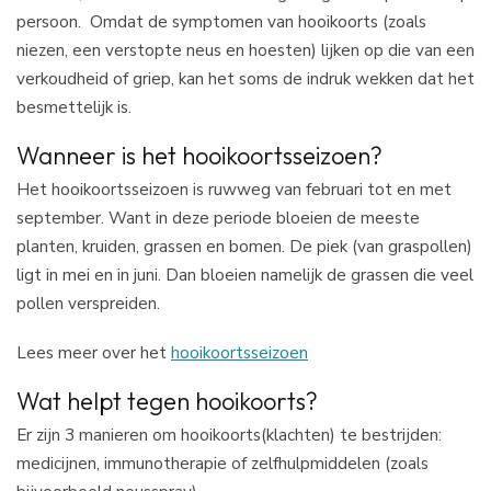
persoon. Omdat de symptomen van hooikoorts (zoals
niezen, een verstopte neus en hoesten) lijken op die van een
verkoudheid of griep, kan het soms de indruk wekken dat het
besmettelijk is.
Wanneer is het hooikoortsseizoen?
Het hooikoortsseizoen is ruwweg van februari tot en met
september. Want in deze periode bloeien de meeste
planten, kruiden, grassen en bomen. De piek (van graspollen)
ligt in mei en in juni. Dan bloeien namelijk de grassen die veel
pollen verspreiden.
Lees meer over het
hooikoortsseizoen
Wat helpt tegen hooikoorts?
Er zijn 3 manieren om hooikoorts(klachten) te bestrijden:
medicijnen, immunotherapie of zelfhulpmiddelen (zoals