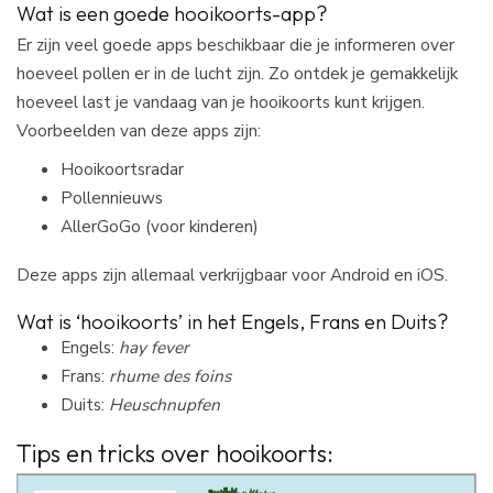
Wat is een goede hooikoorts-app?
Er zijn veel goede apps beschikbaar die je informeren over
hoeveel pollen er in de lucht zijn. Zo ontdek je gemakkelijk
hoeveel last je vandaag van je hooikoorts kunt krijgen.
Voorbeelden van deze apps zijn:
Hooikoortsradar
Pollennieuws
AllerGoGo (voor kinderen)
Deze apps zijn allemaal verkrijgbaar voor Android en iOS.
Wat is ‘hooikoorts’ in het Engels, Frans en Duits?
Engels:
hay fever
Frans:
rhume des foins
Duits:
Heuschnupfen
Tips en tricks over hooikoorts: