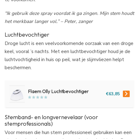
“Ik gebruik deze spray voordat ik ga zingen. Mijn stem houdt
het merkbaar langer vol.” – Peter, zanger
Luchtbevochtiger
Droge lucht is een veelvoorkomende oorzaak van een droge
keel, vooral ’s nachts. Met een luchtbevochtiger houd je de
luchtvochtigheid in huis op peil, wat je slijmvliezen helpt
beschermen.
Flaem Olly Luchtbevochtiger
€63,85
Stemband- en longvernevelaar (voor
stemprofessionals)
Voor mensen die hun stem professioneel gebruiken kan een