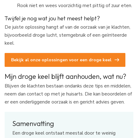
Rook niet en wees voorzichtig met pittig of zuur eten.
Twijfel je nog wat jou het meest helpt?
De juiste oplossing hangt af van de oorzaak van je klachten,
bijvoorbeeld droge lucht, stemgebruik of een geïrriteerde
keel.
Bekijk al onze oplossingen voor een droge keel
Mijn droge keel blijft aanhouden, wat nu?
Blijven de klachten bestaan ondanks deze tips en middelen,
neem dan contact op met je huisarts. Die kan beoordelen of
er een onderliggende oorzaak is en gericht advies geven.
Samenvatting
Een droge keel ontstaat meestal door te weinig