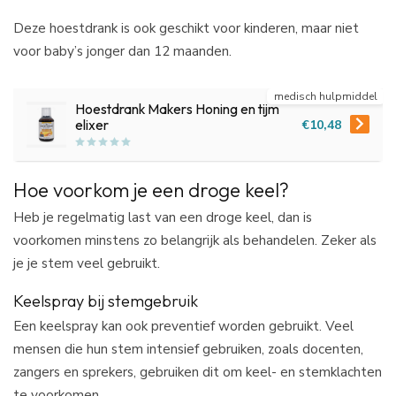
Deze hoestdrank is ook geschikt voor kinderen, maar niet
voor baby’s jonger dan 12 maanden.
medisch hulpmiddel
Hoestdrank Makers Honing en tijm
€10,48
elixer
Hoe voorkom je een droge keel?
Heb je regelmatig last van een droge keel, dan is
voorkomen minstens zo belangrijk als behandelen. Zeker als
je je stem veel gebruikt.
Keelspray bij stemgebruik
Een keelspray kan ook preventief worden gebruikt. Veel
mensen die hun stem intensief gebruiken, zoals docenten,
zangers en sprekers, gebruiken dit om keel- en stemklachten
te voorkomen.