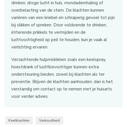
drinken, droge lucht in huis, mondademhaling of
overbelasting van de stem. De klachten kunnen
variëren van een kriebel en schraperig gevoel tot pijn
bij slikken of spreken. Door voldoende te drinken,
irriterende prikkels te vermijden en de
luchtvochtigheid op peil te houden, kun je vaak al
verlichting ervaren.
Verzachtende hulpmiddelen zoals een keelspray,
hoestdrank of luchtbevochtiger kunnen extra
ondersteuning bieden, zowel bij klachten als ter
preventie. Blijven de klachten aanhouden, dan is het
verstandig om contact op te nemen met je huisarts
voor verder advies.
Keelklachten
Verkoudheid