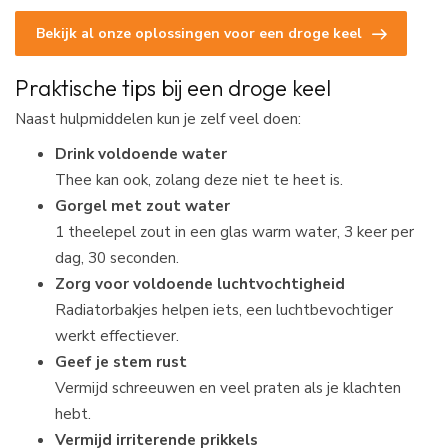
Bekijk al onze oplossingen voor een droge keel
Praktische tips bij een droge keel
Naast hulpmiddelen kun je zelf veel doen:
Drink voldoende water
Thee kan ook, zolang deze niet te heet is.
Gorgel met zout water
1 theelepel zout in een glas warm water, 3 keer per
dag, 30 seconden.
Zorg voor voldoende luchtvochtigheid
Radiatorbakjes helpen iets, een luchtbevochtiger
werkt effectiever.
Geef je stem rust
Vermijd schreeuwen en veel praten als je klachten
hebt.
Vermijd irriterende prikkels