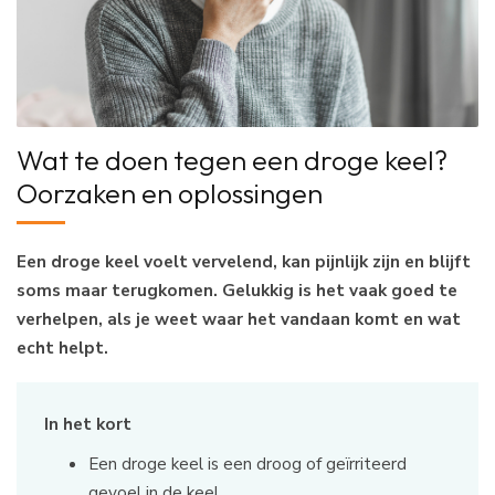
Wat te doen tegen een droge keel?
Oorzaken en oplossingen
Een droge keel voelt vervelend, kan pijnlijk zijn en blijft
soms maar terugkomen. Gelukkig is het vaak goed te
verhelpen, als je weet waar het vandaan komt en wat
echt helpt.
In het kort
Een droge keel is een droog of geïrriteerd
gevoel in de keel.