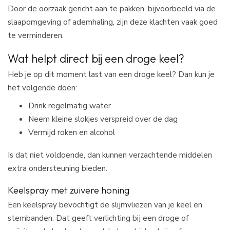
Door de oorzaak gericht aan te pakken, bijvoorbeeld via de
slaapomgeving of ademhaling, zijn deze klachten vaak goed
te verminderen.
Wat helpt direct bij een droge keel?
Heb je op dit moment last van een droge keel? Dan kun je
het volgende doen:
Drink regelmatig water
Neem kleine slokjes verspreid over de dag
Vermijd roken en alcohol
Is dat niet voldoende, dan kunnen verzachtende middelen
extra ondersteuning bieden.
Keelspray met zuivere honing
Een keelspray bevochtigt de slijmvliezen van je keel en
stembanden. Dat geeft verlichting bij een droge of