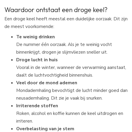
Waardoor ontstaat een droge keel?
Een droge keel heeft meestal een duidelijke oorzaak. Dit zijn
de meest voorkomende:
Te weinig drinken
De nummer één oorzaak. Als je te weinig vocht
binnenkrijgt, drogen je slijmvliezen sneller uit.
Droge lucht in huis
Vooral in de winter, wanneer de verwarming aanstaat,
daalt de luchtvochtigheid binnenshuis.
Veel door de mond ademen
Mondademhaling bevochtigt de lucht minder goed dan
neusademhaling. Dit zie je vaak bij snurken.
Irriterende stoffen
Roken, alcohol en koffie kunnen de keel uitdrogen en
irriteren.
Overbelasting van je stem