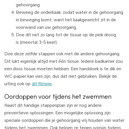
gehoorgang.
Beweeg de onderkaak, zodat water in de gehoorgang
in beweging komt, want het kaakgewricht zit in de
voorwand van uw gehoorgang.
Doe dit net zo lang tot de tissue op de pink droog
is (meestal 3-5 keer).
Doe deze zelfde stappen ook met de andere gehoorgang.
Dit lukt eigenlijk altijd met één tissue. Iedere badkamer zou
een doos tissue moeten hebben. Een handdoek is te dik en
WC-papier kan vies zijn, dus dat niet gebruiken. Bekijk de
uitleg ook op
dit filmpje
.
Oordoppen voor tijdens het zwemmen
Naast dit handige stappenplan zijn er nog andere
preventieve oplossingen. Een mogelijke oplossing zijn
speciale oordoppen die je gehoorgang vrij houden van water
tijdens het zwemmen. Ook helpen ze tegen oorpijn tijdens