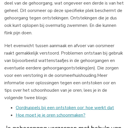
deel van de gehoorgang, wat ongeveer een derde is van het
geheel. Dit oorsmeer op deze specifieke plek beschermt de
gehoorgang tegen ontstekingen. Ontstekingen die je dus
ook kunt oplopen bij overmatig zwemmen. En die kunnen
flink pijn doen.
Het evenwicht tussen aanmaak en afvoer van oorsmeer
raakt gemakkelijk verstoord. Problemen ontstaan bij gebruik
van bijvoorbeeld wattenstaafjes in de gehoorgangen en
eventuele eerdere gehoorgangontsteking(en). Die zorgen
voor een verstoring in de oorsmeerhuishouding.Meer
informatie over oplossingen tegen een ontstoken oor en
tips over het schoonhouden van je oren, lees je in de
volgende twee blogs:
Oordruppels bij een ontstoken oor: hoe werkt dat
Hoe moet je je oren schoonmaken?
Je gehoorgang verzorgen met behulp van