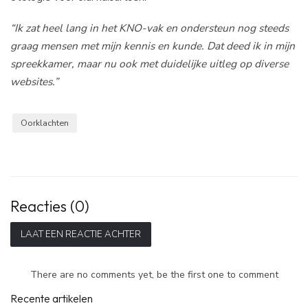
“Ik zat heel lang in het KNO-vak en ondersteun nog steeds
graag mensen met mijn kennis en kunde. Dat deed ik in mijn
spreekkamer, maar nu ook met duidelijke uitleg op diverse
websites.”
Oorklachten
Reacties (0)
LAAT EEN REACTIE ACHTER
There are no comments yet, be the first one to comment
Recente artikelen