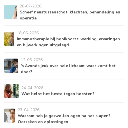
28-07-2026
Scheef neustussenschot: klachten, behandeling en
operatie
18-06-2026
Immunotherapie bij hooikoorts: werking, ervaringen
en bijwerkingen uitgelegd
12-05-2026
's Avonds jeuk over hele lichaam: waar komt het
door?
24-04-2026
Wat helpt het beste tegen hoesten?
23-04-2026
Waarom heb je gezwollen ogen na het slapen?
Oorzaken en oplossingen