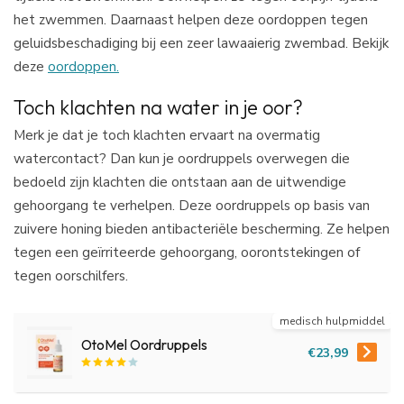
het zwemmen. Daarnaast helpen deze oordoppen tegen
geluidsbeschadiging bij een zeer lawaaierig zwembad. Bekijk
deze
oordoppen.
Toch klachten na water in je oor?
Merk je dat je toch klachten ervaart na overmatig
watercontact? Dan kun je oordruppels overwegen die
bedoeld zijn klachten die ontstaan aan de uitwendige
gehoorgang te verhelpen. Deze oordruppels op basis van
zuivere honing bieden antibacteriële bescherming. Ze helpen
tegen een geïrriteerde gehoorgang, oorontstekingen of
tegen oorschilfers.
medisch hulpmiddel
OtoMel Oordruppels
€23,99