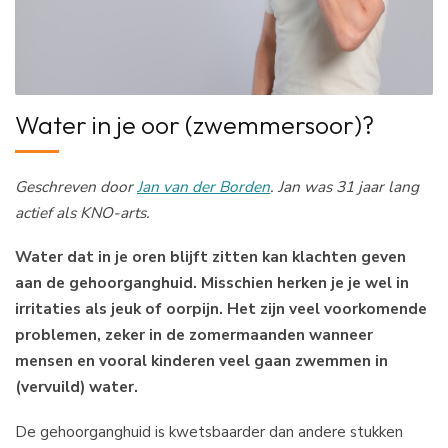
Water in je oor (zwemmersoor)?
Geschreven door
Jan van der Borden
. Jan was 31 jaar lang
actief als KNO-arts.
Water dat in je oren blijft zitten kan klachten geven
aan de gehoorganghuid. Misschien herken je je wel in
irritaties als jeuk of oorpijn. Het zijn veel voorkomende
problemen, zeker in de zomermaanden wanneer
mensen en vooral kinderen veel gaan zwemmen in
(vervuild) water.
De gehoorganghuid is kwetsbaarder dan andere stukken