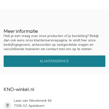
Meer informatie
Heb je een vraag over onze producten of je bestelling? Bekijk
dan ook eens onze klantenservicepagina. Je vindt hier onze
bedrijfsgegevens, antwoorden op veelgestelde vragen en
verschillende manieren om contact met ons op te nemen.
KLANTENSERVICE
KNO-winkel.nl
Laan van Westenenk 64
7336 AZ Apeldoorn