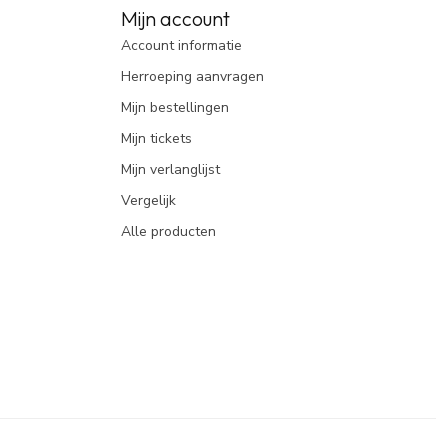
Mijn account
Account informatie
Herroeping aanvragen
Mijn bestellingen
Mijn tickets
Mijn verlanglijst
Vergelijk
Alle producten