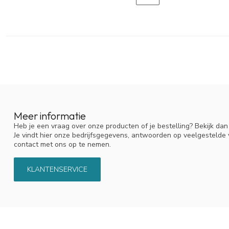
Meer informatie
Heb je een vraag over onze producten of je bestelling? Bekijk da
Je vindt hier onze bedrijfsgegevens, antwoorden op veelgestelde
contact met ons op te nemen.
KLANTENSERVICE