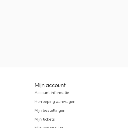
Mijn account
Account informatie
Herroeping aanvragen
Mijn bestellingen
Mijn tickets