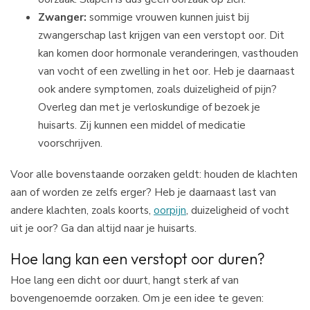
Zwanger:
sommige vrouwen kunnen juist bij
zwangerschap last krijgen van een verstopt oor. Dit
kan komen door hormonale veranderingen, vasthouden
van vocht of een zwelling in het oor. Heb je daarnaast
ook andere symptomen, zoals duizeligheid of pijn?
Overleg dan met je verloskundige of bezoek je
huisarts. Zij kunnen een middel of medicatie
voorschrijven.
Voor alle bovenstaande oorzaken geldt: houden de klachten
aan of worden ze zelfs erger? Heb je daarnaast last van
andere klachten, zoals koorts,
oorpijn
, duizeligheid of vocht
uit je oor? Ga dan altijd naar je huisarts.
Hoe lang kan een verstopt oor duren?
Hoe lang een dicht oor duurt, hangt sterk af van
bovengenoemde oorzaken. Om je een idee te geven: