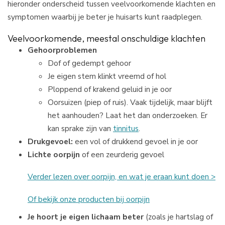
hieronder onderscheid tussen veelvoorkomende klachten en
symptomen waarbij je beter je huisarts kunt raadplegen.
Veelvoorkomende, meestal onschuldige klachten
Gehoorproblemen
Dof of gedempt gehoor
Je eigen stem klinkt vreemd of hol
Ploppend of krakend geluid in je oor
Oorsuizen (piep of ruis). Vaak tijdelijk, maar blijft
het aanhouden? Laat het dan onderzoeken. Er
kan sprake zijn van
tinnitus
.
Drukgevoel:
een vol of drukkend gevoel in je oor
Lichte oorpijn
of een zeurderig gevoel
Verder lezen over oorpijn, en wat je eraan kunt doen >
Of bekijk onze producten bij oorpijn
Je hoort je eigen lichaam beter
(zoals je hartslag of