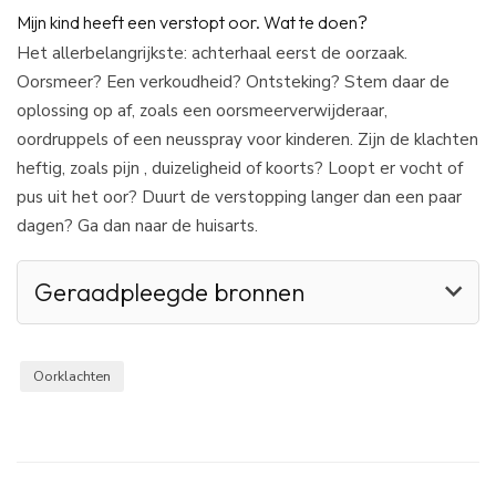
Mijn kind heeft een verstopt oor. Wat te doen?
Het allerbelangrijkste: achterhaal eerst de oorzaak.
Oorsmeer? Een verkoudheid? Ontsteking? Stem daar de
oplossing op af, zoals een oorsmeerverwijderaar,
oordruppels of een neusspray voor kinderen. Zijn de klachten
heftig, zoals pijn , duizeligheid of koorts? Loopt er vocht of
pus uit het oor? Duurt de verstopping langer dan een paar
dagen? Ga dan naar de huisarts.
Geraadpleegde bronnen
Oorklachten