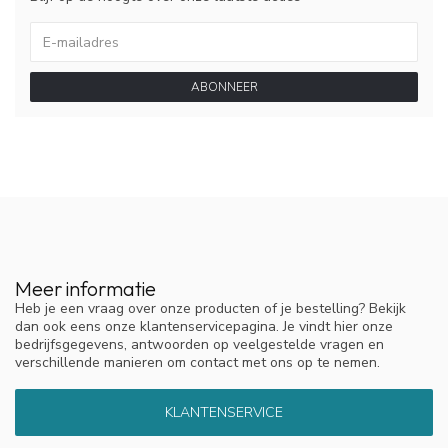
ABONNEER
Meer informatie
Heb je een vraag over onze producten of je bestelling? Bekijk
dan ook eens onze klantenservicepagina. Je vindt hier onze
bedrijfsgegevens, antwoorden op veelgestelde vragen en
verschillende manieren om contact met ons op te nemen.
KLANTENSERVICE