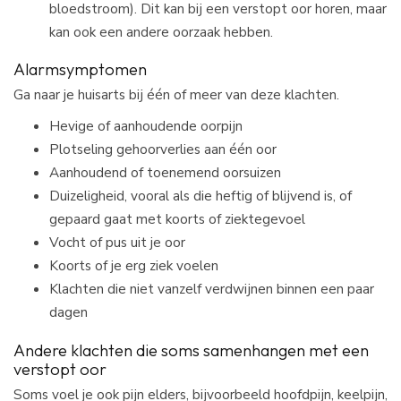
bloedstroom). Dit kan bij een verstopt oor horen, maar
kan ook een andere oorzaak hebben.
Alarmsymptomen
Ga naar je huisarts bij één of meer van deze klachten.
Hevige of aanhoudende oorpijn
Plotseling gehoorverlies aan één oor
Aanhoudend of toenemend oorsuizen
Duizeligheid, vooral als die heftig of blijvend is, of
gepaard gaat met koorts of ziektegevoel
Vocht of pus uit je oor
Koorts of je erg ziek voelen
Klachten die niet vanzelf verdwijnen binnen een paar
dagen
Andere klachten die soms samenhangen met een
verstopt oor
Soms voel je ook pijn elders, bijvoorbeeld hoofdpijn, keelpijn,