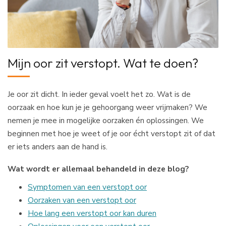
Mijn oor zit verstopt. Wat te doen?
Je oor zit dicht. In ieder geval voelt het zo. Wat is de
oorzaak en hoe kun je je gehoorgang weer vrijmaken? We
nemen je mee in mogelijke oorzaken én oplossingen. We
beginnen met hoe je weet of je oor écht verstopt zit of dat
er iets anders aan de hand is.
Wat wordt er allemaal behandeld in deze blog?
Symptomen van een verstopt oor
Oorzaken van een verstopt oor
Hoe lang een verstopt oor kan duren