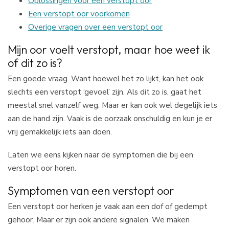
Oplossingen voor een verstopt oor
Een verstopt oor voorkomen
Overige vragen over een verstopt oor
Mijn oor voelt verstopt, maar hoe weet ik
of dit zo is?
Een goede vraag. Want hoewel het zo lijkt, kan het ook
slechts een verstopt ‘gevoel’ zijn. Als dit zo is, gaat het
meestal snel vanzelf weg. Maar er kan ook wel degelijk iets
aan de hand zijn. Vaak is de oorzaak onschuldig en kun je er
vrij gemakkelijk iets aan doen.
Laten we eens kijken naar de symptomen die bij een
verstopt oor horen.
Symptomen van een verstopt oor
Een verstopt oor herken je vaak aan een dof of gedempt
gehoor. Maar er zijn ook andere signalen. We maken